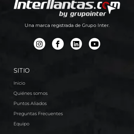
Una marca registrada de Grupo Inter.
SITIO
Inicio
Quiénes somos
Puntos Aliados
Preguntas Frecuentes
Equipo