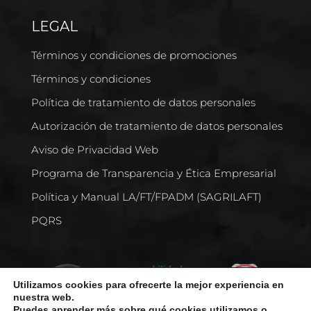
LEGAL
Términos y condiciones de promociones
Términos y condiciones
Política de tratamiento de datos personales
Autorización de tratamiento de datos personales
Aviso de Privacidad Web
Programa de Transparencia y Ética Empresarial
Política y Manual LA/FT/FPADM (SAGRILAFT)
PQRS
Utilizamos cookies para ofrecerte la mejor experiencia en
nuestra web.
Puedes aprender más sobre qué cookies utilizamos o