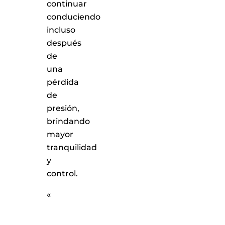
continuar
conduciendo
incluso
después
de
una
pérdida
de
presión,
brindando
mayor
tranquilidad
y
control.
«