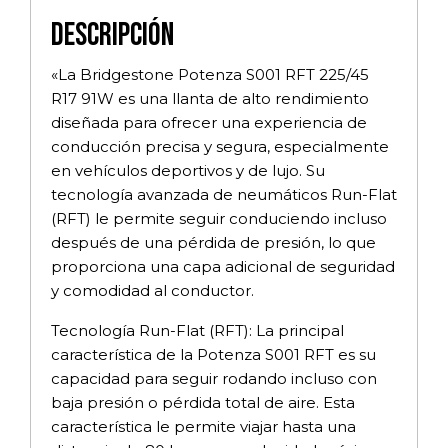
Descripción
«La Bridgestone Potenza S001 RFT 225/45
R17 91W es una llanta de alto rendimiento
diseñada para ofrecer una experiencia de
conducción precisa y segura, especialmente
en vehículos deportivos y de lujo. Su
tecnología avanzada de neumáticos Run-Flat
(RFT) le permite seguir conduciendo incluso
después de una pérdida de presión, lo que
proporciona una capa adicional de seguridad
y comodidad al conductor.
Tecnología Run-Flat (RFT): La principal
característica de la Potenza S001 RFT es su
capacidad para seguir rodando incluso con
baja presión o pérdida total de aire. Esta
característica le permite viajar hasta una