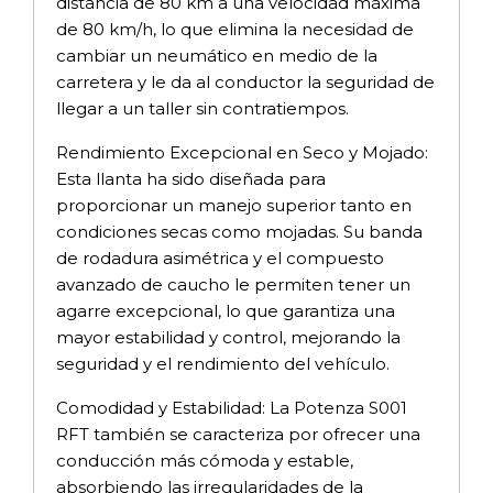
distancia de 80 km a una velocidad máxima
de 80 km/h, lo que elimina la necesidad de
cambiar un neumático en medio de la
carretera y le da al conductor la seguridad de
llegar a un taller sin contratiempos.
Rendimiento Excepcional en Seco y Mojado:
Esta llanta ha sido diseñada para
proporcionar un manejo superior tanto en
condiciones secas como mojadas. Su banda
de rodadura asimétrica y el compuesto
avanzado de caucho le permiten tener un
agarre excepcional, lo que garantiza una
mayor estabilidad y control, mejorando la
seguridad y el rendimiento del vehículo.
Comodidad y Estabilidad: La Potenza S001
RFT también se caracteriza por ofrecer una
conducción más cómoda y estable,
absorbiendo las irregularidades de la