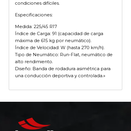
condiciones difíciles.
Especificaciones:
Medida: 225/45 R17
Índice de Carga: 91 (capacidad de carga
máxima de 615 kg por neumático).
Índice de Velocidad: W (hasta 270 km/h).
Tipo de Neumático: Run-Flat, neumático de
alto rendimiento.
Diseño: Banda de rodadura asimétrica para
una conducción deportiva y controlada.»