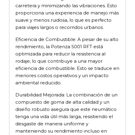
carretera y minimizando las vibraciones. Esto
proporciona una experiencia de manejo más
suave y menos ruidosa, lo que es perfecto
para viajes largos o recorridos urbanos.
Eficiencia de Combustible: A pesar de su alto
rendimiento, la Potenza S001 RFT está
optimizada para reducir la resistencia al
rodaje, lo que contribuye a una mayor
eficiencia de combustible. Esto se traduce en
menores costos operativos y un impacto
ambiental reducido.
Durabilidad Mejorada: La combinación de un
compuesto de goma de alta calidad y un
diseño robusto asegura que este neumático
tenga una vida útil más larga, resistiendo el
desgaste de manera uniforme y
manteniendo su rendimiento incluso en