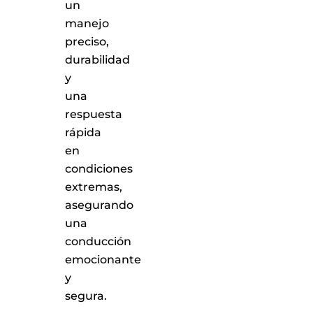
un
manejo
preciso,
durabilidad
y
una
respuesta
rápida
en
condiciones
extremas,
asegurando
una
conducción
emocionante
y
segura.