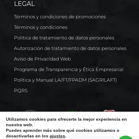
LEGAL
Términos y condiciones de promociones
Términos y condiciones
Política de tratamiento de datos personales
Autorización de tratamiento de datos personales
Aviso de Privacidad Web
Programa de Transparencia y Ética Empresarial
Política y Manual LA/FT/FPADM (SAGRILAFT)
PQRS
Utilizamos cookies para ofrecerte la mejor experiencia en
nuestra web.
Puedes aprender más sobre qué cookies utilizamos o
desactivarlas en los
ajustes
.