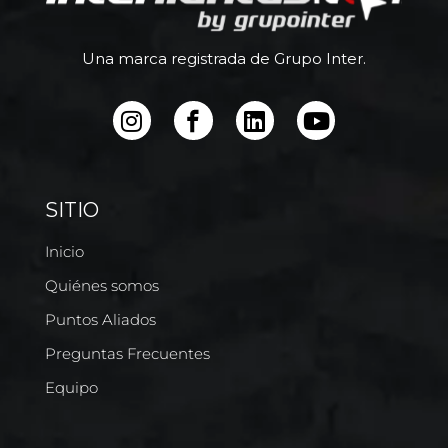
Una marca registrada de Grupo Inter.
SITIO
Inicio
Quiénes somos
Puntos Aliados
Preguntas Frecuentes
Equipo