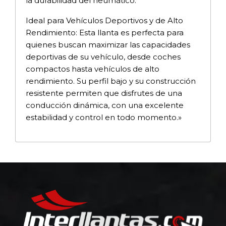
la durabilidad del neumático.
Ideal para Vehículos Deportivos y de Alto
Rendimiento: Esta llanta es perfecta para
quienes buscan maximizar las capacidades
deportivas de su vehículo, desde coches
compactos hasta vehículos de alto
rendimiento. Su perfil bajo y su construcción
resistente permiten que disfrutes de una
conducción dinámica, con una excelente
estabilidad y control en todo momento.»