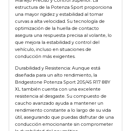
Manejo Preciso y Control Superior: La
estructura de la Potenza Sport proporciona
una mayor rigidez y estabilidad al tomar
curvas a alta velocidad. Su tecnología de
optimización de la huella de contacto
asegura una respuesta precisa al volante, lo
que mejora la estabilidad y control del
vehículo, incluso en situaciones de
conducción más exigentes.
Durabilidad y Resistencia: Aunque está
diseñada para un alto rendimiento, la
Bridgestone Potenza Sport 205/45 R17 88Y
XL también cuenta con una excelente
resistencia al desgaste. Su compuesto de
caucho avanzado ayuda a mantener un
rendimiento constante a lo largo de su vida
útil, asegurando que puedas disfrutar de una
conducción emocionante sin comprometer