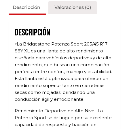
Descripción
Valoraciones (0)
Descripción
«La Bridgestone Potenza Sport 205/45 R17
88Y XL es una llanta de alto rendimiento
diseñada para vehículos deportivos y de alto
rendimiento, que buscan una combinación
perfecta entre confort, manejo y estabilidad.
Esta llanta está optimizada para ofrecer un
rendimiento superior tanto en carreteras
secas como mojadas, brindando una
conducción ágil y emocionante.
Rendimiento Deportivo de Alto Nivel: La
Potenza Sport se distingue por su excelente
capacidad de respuesta y tracción en