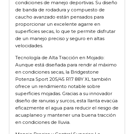
condiciones de manejo deportivas. Su diseño
de banda de rodadura y compuesto de
caucho avanzado están pensados para
proporcionar un excelente agarre en
superficies secas, lo que te permite disfrutar
de un manejo preciso y seguro en altas
velocidades.
Tecnología de Alta Tracción en Mojado:
Aunque está diseñada para rendir al máximo
en condiciones secas, la Bridgestone
Potenza Sport 205/45 R17 88Y XL también
ofrece un rendimiento notable sobre
superficies mojadas. Gracias a su innovador
diseño de ranuras y surcos, esta llanta evacúa
eficazmente el agua para reducir el riesgo de
acuaplaneo y mantener una buena tracción
en condiciones de lluvia.