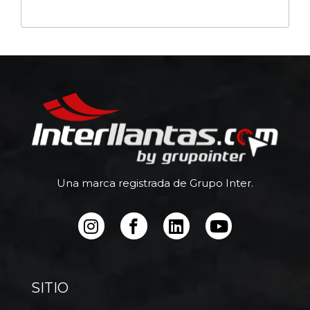
Una marca registrada de Grupo Inter.
SITIO