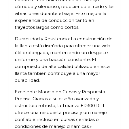
cómodo y silencioso, reduciendo el ruido y las
vibraciones durante el viaje. Esto mejora la
experiencia de conducción tanto en
trayectos largos como cortos.
Durabilidad y Resistencia: La construcción de
la llanta está diseñada para ofrecer una vida
útil prolongada, manteniendo un desgaste
uniforme y una tracción constante. El
compuesto de alta calidad utilizado en esta
llanta también contribuye a una mayor
durabilidad.
Excelente Manejo en Curvas y Respuesta
Precisa: Gracias a su diseño avanzado y
estructura robusta, la Turanza ER300 RFT
ofrece una respuesta precisa y un manejo
confiable, incluso en curvas cerradas o
condiciones de manejo dinámicas.»