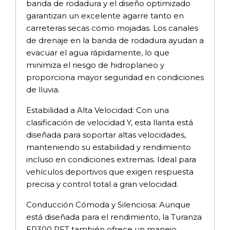
banda de rodadura y el diseño optimizado
garantizan un excelente agarre tanto en
carreteras secas como mojadas. Los canales
de drenaje en la banda de rodadura ayudan a
evacuar el agua rápidamente, lo que
minimiza el riesgo de hidroplaneo y
proporciona mayor seguridad en condiciones
de lluvia.
Estabilidad a Alta Velocidad: Con una
clasificación de velocidad Y, esta llanta está
diseñada para soportar altas velocidades,
manteniendo su estabilidad y rendimiento
incluso en condiciones extremas. Ideal para
vehículos deportivos que exigen respuesta
precisa y control total a gran velocidad.
Conducción Cómoda y Silenciosa: Aunque
está diseñada para el rendimiento, la Turanza
ER300 RFT también ofrece un manejo