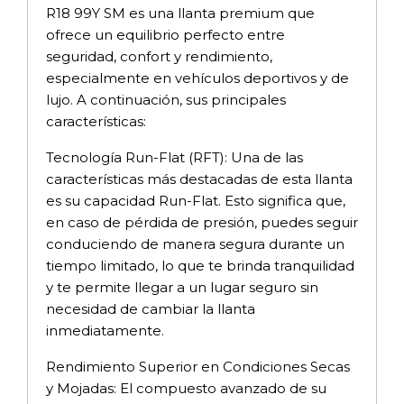
R18 99Y SM es una llanta premium que
ofrece un equilibrio perfecto entre
seguridad, confort y rendimiento,
especialmente en vehículos deportivos y de
lujo. A continuación, sus principales
características:
Tecnología Run-Flat (RFT): Una de las
características más destacadas de esta llanta
es su capacidad Run-Flat. Esto significa que,
en caso de pérdida de presión, puedes seguir
conduciendo de manera segura durante un
tiempo limitado, lo que te brinda tranquilidad
y te permite llegar a un lugar seguro sin
necesidad de cambiar la llanta
inmediatamente.
Rendimiento Superior en Condiciones Secas
y Mojadas: El compuesto avanzado de su