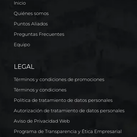
Inicio
Quiénes somos
Puntos Aliados
Preguntas Frecuentes
Equipo
LEGAL
Términos y condiciones de promociones
Términos y condiciones
Política de tratamiento de datos personales
Autorización de tratamiento de datos personales
Aviso de Privacidad Web
Programa de Transparencia y Ética Empresarial