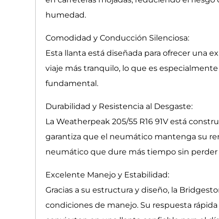
humedad.
Comodidad y Conducción Silenciosa:
Esta llanta está diseñada para ofrecer una 
viaje más tranquilo, lo que es especialmente
fundamental.
Durabilidad y Resistencia al Desgaste:
La Weatherpeak 205/55 R16 91V está construid
garantiza que el neumático mantenga su ren
neumático que dure más tiempo sin perder 
Excelente Manejo y Estabilidad:
Gracias a su estructura y diseño, la Bridge
condiciones de manejo. Su respuesta rápida 