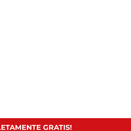
ETAMENTE GRATIS!