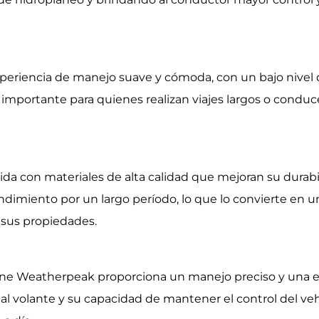
experiencia de manejo suave y cómoda, con un bajo nivel 
 importante para quienes realizan viajes largos o conduc
a con materiales de alta calidad que mejoran su durabili
dimiento por un largo período, lo que lo convierte en 
sus propiedades.
stone Weatherpeak proporciona un manejo preciso y una e
al volante y su capacidad de mantener el control del veh