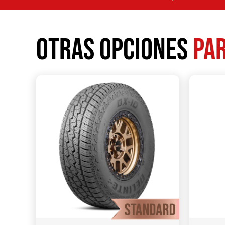
Otras opciones
par