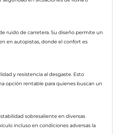
de ruido de carretera. Su diseño permite un
en en autopistas, donde el confort es
dad y resistencia al desgaste. Esto
una opción rentable para quienes buscan un
stabilidad sobresaliente en diversas
ículo incluso en condiciones adversas la