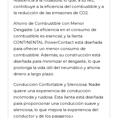
resistencia a la rodadura, lo que, a su vez,
contribuye a la eficiencia del combustible y a
la reducción de las emisiones de CO2.
Ahorro de Combustible con Menor
Desgaste: La eficiencia en el consumo de
combustible es esencial, y la llanta
CONTINENTAL PowerContact está diseñada
para ofrecer un menor consumo de
combustible. Además, su construcción está
diseñada para minimizar el desgaste, lo que
prolonga la vida útil del neumático y ahorra
dinero a largo plazo.
Conducción Confortable y Silenciosa: Nadie
quiere una experiencia de conducción
incómoda y ruidosa. Esta llanta está diseñada
para proporcionar una conducción suave y
silenciosa, lo que mejora la experiencia del
conductor y de los pasajeros.»