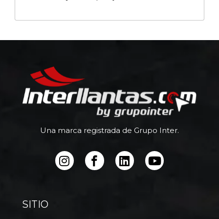
Una marca registrada de Grupo Inter.
SITIO