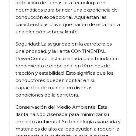
aplicación de la más alta tecnología en
neumáticos para brindar una experiencia de
conducción excepcional. Aquí están las
características clave que hacen de esta llanta
una elección sobresaliente:
Seguridad: La seguridad en la carretera es
una prioridad, y la llanta CONTINENTAL
PowerContact está diseñada para brindar un
rendimiento excepcional en términos de
tracción y estabilidad. Esto significa que los
conductores pueden confiar en su
capacidad de manejo en diversas
condiciones de la carretera.
Conservación del Medio Ambiente: Esta
llanta ha sido diseñada para minimizar su
impacto ambiental. Su tecnología avanzada y
materiales de alta calidad ayudan a reducir la