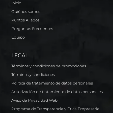
Inicio
Quiénes somos
Puntos Aliados
Preguntas Frecuentes
Equipo
LEGAL
Términos y condiciones de promociones
Términos y condiciones
Política de tratamiento de datos personales
Autorización de tratamiento de datos personales
Aviso de Privacidad Web
Programa de Transparencia y Ética Empresarial