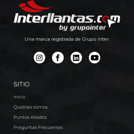
Una marca registrada de Grupo Inter.
SITIO
Inicio
Quiénes somos
Puntos Aliados
Preguntas Frecuentes