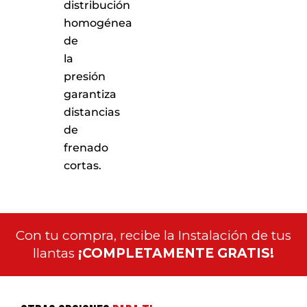
distribución
homogénea
de
la
presión
garantiza
distancias
de
frenado
cortas.
Con tu compra, recibe la Instalación de tus
llantas
¡COMPLETAMENTE GRATIS!