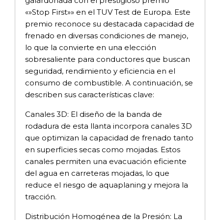
galardonada con el prestigioso premio
«»Stop First»» en el TUV Test de Europa. Este
premio reconoce su destacada capacidad de
frenado en diversas condiciones de manejo,
lo que la convierte en una elección
sobresaliente para conductores que buscan
seguridad, rendimiento y eficiencia en el
consumo de combustible. A continuación, se
describen sus características clave:
Canales 3D: El diseño de la banda de
rodadura de esta llanta incorpora canales 3D
que optimizan la capacidad de frenado tanto
en superficies secas como mojadas. Estos
canales permiten una evacuación eficiente
del agua en carreteras mojadas, lo que
reduce el riesgo de aquaplaning y mejora la
tracción.
Distribución Homogénea de la Presión: La