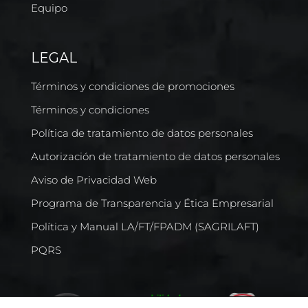
Equipo
LEGAL
Términos y condiciones de promociones
Términos y condiciones
Política de tratamiento de datos personales
Autorización de tratamiento de datos personales
Aviso de Privacidad Web
Programa de Transparencia y Ética Empresarial
Política y Manual LA/FT/FPADM (SAGRILAFT)
PQRS