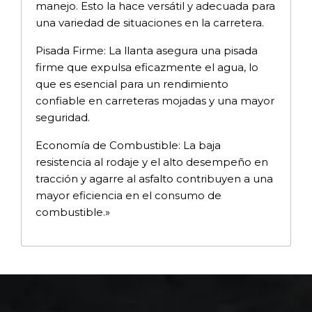
manejo. Esto la hace versátil y adecuada para
una variedad de situaciones en la carretera.
Pisada Firme: La llanta asegura una pisada
firme que expulsa eficazmente el agua, lo
que es esencial para un rendimiento
confiable en carreteras mojadas y una mayor
seguridad.
Economía de Combustible: La baja
resistencia al rodaje y el alto desempeño en
tracción y agarre al asfalto contribuyen a una
mayor eficiencia en el consumo de
combustible.»