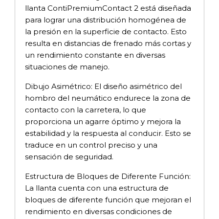
llanta ContiPremiumContact 2 está diseñada
para lograr una distribución homogénea de
la presión en la superficie de contacto. Esto
resulta en distancias de frenado más cortas y
un rendimiento constante en diversas
situaciones de manejo.
Dibujo Asimétrico: El diseño asimétrico del
hombro del neumático endurece la zona de
contacto con la carretera, lo que
proporciona un agarre óptimo y mejora la
estabilidad y la respuesta al conducir. Esto se
traduce en un control preciso y una
sensación de seguridad.
Estructura de Bloques de Diferente Función:
La llanta cuenta con una estructura de
bloques de diferente función que mejoran el
rendimiento en diversas condiciones de