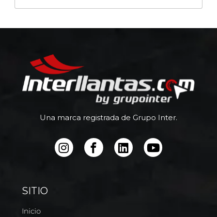
Una marca registrada de Grupo Inter.
SITIO
Inicio