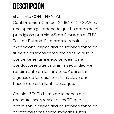
Descripción
«La llanta CONTINENTAL
ContiPremiumContact 2 215/40 R17 87W es
una opción galardonada que ha obtenido el
prestigioso premio «»Stop First»» en el TUV
Test de Europa. Este premio resalta su
excepcional capacidad de frenado tanto en
superficies secas como mojadas, lo que la
convierte en una elección ideal para
conductores que valoran la seguridad y el
rendimiento en la carretera. Aquí están
algunas de las características clave que
hacen que esta llanta destaque:
Canales 3D: El diseño de la banda de
rodadura incorpora canales 3D que
optimizan la capacidad de frenado tanto en
carreteras secas como mojadas. Estos