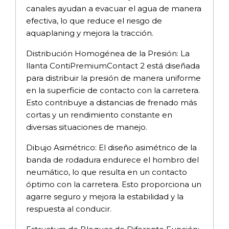
canales ayudan a evacuar el agua de manera
efectiva, lo que reduce el riesgo de
aquaplaning y mejora la tracción.
Distribución Homogénea de la Presión: La
llanta ContiPremiumContact 2 está diseñada
para distribuir la presión de manera uniforme
en la superficie de contacto con la carretera.
Esto contribuye a distancias de frenado más
cortas y un rendimiento constante en
diversas situaciones de manejo.
Dibujo Asimétrico: El diseño asimétrico de la
banda de rodadura endurece el hombro del
neumático, lo que resulta en un contacto
óptimo con la carretera. Esto proporciona un
agarre seguro y mejora la estabilidad y la
respuesta al conducir.