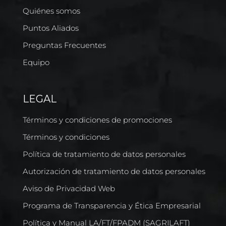
Quiénes somos
Puntos Aliados
Preguntas Frecuentes
Equipo
LEGAL
Términos y condiciones de promociones
Términos y condiciones
Política de tratamiento de datos personales
Autorización de tratamiento de datos personales
Aviso de Privacidad Web
Programa de Transparencia y Ética Empresarial
Política y Manual LA/FT/FPADM (SAGRILAFT)