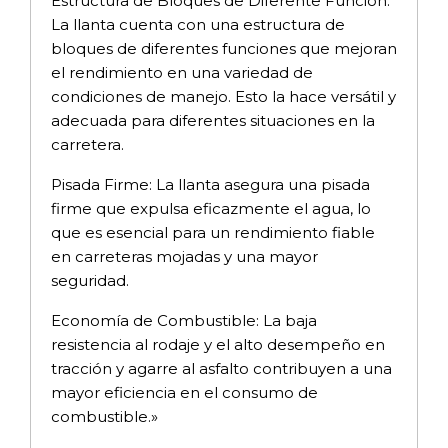
Estructura de Bloques de Diferente Función:
La llanta cuenta con una estructura de
bloques de diferentes funciones que mejoran
el rendimiento en una variedad de
condiciones de manejo. Esto la hace versátil y
adecuada para diferentes situaciones en la
carretera.
Pisada Firme: La llanta asegura una pisada
firme que expulsa eficazmente el agua, lo
que es esencial para un rendimiento fiable
en carreteras mojadas y una mayor
seguridad.
Economía de Combustible: La baja
resistencia al rodaje y el alto desempeño en
tracción y agarre al asfalto contribuyen a una
mayor eficiencia en el consumo de
combustible.»