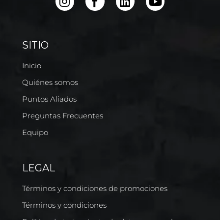
SITIO
Inicio
Quiénes somos
Puntos Aliados
Preguntas Frecuentes
Equipo
LEGAL
Términos y condiciones de promociones
Términos y condiciones