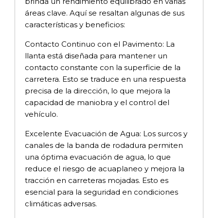
brinda un rendimiento equilibrado en varias
áreas clave. Aquí se resaltan algunas de sus
características y beneficios:
Contacto Continuo con el Pavimento: La
llanta está diseñada para mantener un
contacto constante con la superficie de la
carretera. Esto se traduce en una respuesta
precisa de la dirección, lo que mejora la
capacidad de maniobra y el control del
vehículo.
Excelente Evacuación de Agua: Los surcos y
canales de la banda de rodadura permiten
una óptima evacuación de agua, lo que
reduce el riesgo de acuaplaneo y mejora la
tracción en carreteras mojadas. Esto es
esencial para la seguridad en condiciones
climáticas adversas.