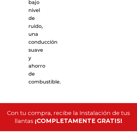
bajo
nivel
de
ruido,
una
conducción
suave
y
ahorro
de
combustible.
Con tu compra, recibe la Instalación de tus
llantas
¡COMPLETAMENTE GRATIS!