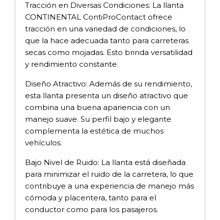
Tracción en Diversas Condiciones: La llanta
CONTINENTAL ContiProContact ofrece
tracción en una variedad de condiciones, lo
que la hace adecuada tanto para carreteras
secas como mojadas. Esto brinda versatilidad
y rendimiento constante.
Diseño Atractivo: Además de su rendimiento,
esta llanta presenta un diseño atractivo que
combina una buena apariencia con un
manejo suave. Su perfil bajo y elegante
complementa la estética de muchos
vehículos.
Bajo Nivel de Ruido: La llanta está diseñada
para minimizar el ruido de la carretera, lo que
contribuye a una experiencia de manejo más
cómoda y placentera, tanto para el
conductor como para los pasajeros.