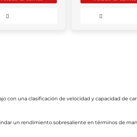
Comparar
Comparar
 bajo con una clasificación de velocidad y capacidad de 
indar un rendimiento sobresaliente en términos de manejo