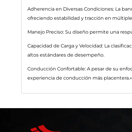
Adherencia en Diversas Condiciones: La ban
ofreciendo estabilidad y tracción en múltipl
Manejo Preciso: Su diseño permite una respue
Capacidad de Carga y Velocidad: La clasific
altos estándares de desempeño.
Conducción Confortable: A pesar de su enfoq
experiencia de conducción más placentera.»