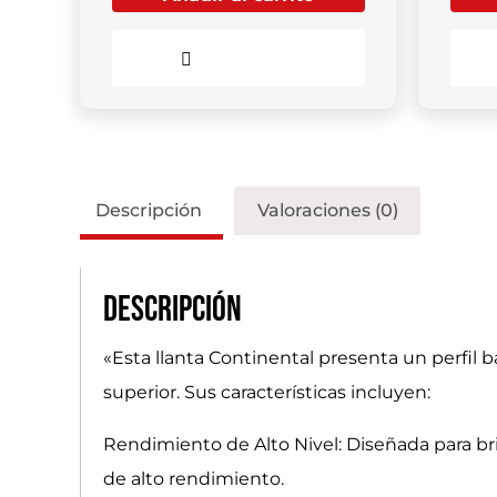
Comparar
Descripción
Valoraciones (0)
Descripción
«Esta llanta Continental presenta un perfil
superior. Sus características incluyen:
Rendimiento de Alto Nivel: Diseñada para br
de alto rendimiento.