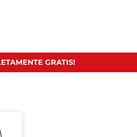
ETAMENTE GRATIS!