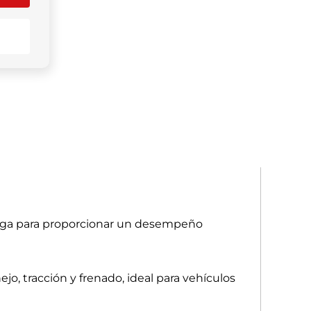
carga para proporcionar un desempeño
, tracción y frenado, ideal para vehículos