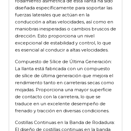
rodamiento asimétrica de esta llanta ha sido
diseñada específicamente para soportar las
fuerzas laterales que actúan en la
conducción a altas velocidades, así como en
maniobras inesperadas o cambios bruscos de
dirección. Esto proporciona un nivel
excepcional de estabilidad y control, lo que
es esencial al conducir a altas velocidades.
Compuesto de Sílice de Última Generación:
La llanta está fabricada con un compuesto
de sílice de última generación que mejora el
rendimiento tanto en carreteras secas como
mojadas. Proporciona una mayor superficie
de contacto con la carretera, lo que se
traduce en un excelente desempeño de
frenado y tracción en diversas condiciones.
Costillas Continuas en la Banda de Rodadura:
El diseño de costillas continuas en la banda