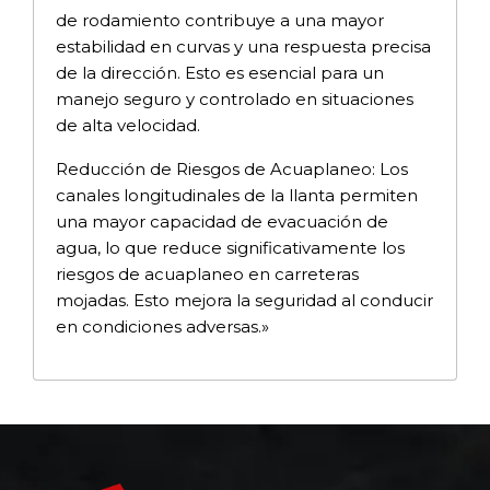
de rodamiento contribuye a una mayor
estabilidad en curvas y una respuesta precisa
de la dirección. Esto es esencial para un
manejo seguro y controlado en situaciones
de alta velocidad.
Reducción de Riesgos de Acuaplaneo: Los
canales longitudinales de la llanta permiten
una mayor capacidad de evacuación de
agua, lo que reduce significativamente los
riesgos de acuaplaneo en carreteras
mojadas. Esto mejora la seguridad al conducir
en condiciones adversas.»