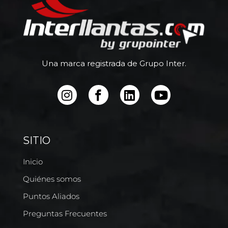
Una marca registrada de Grupo Inter.
SITIO
Inicio
Quiénes somos
Puntos Aliados
Preguntas Frecuentes