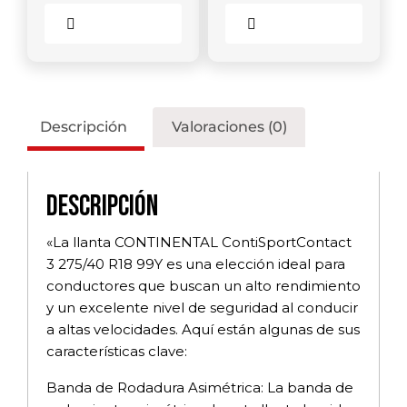
Comparar
Comparar
Descripción
Valoraciones (0)
Descripción
«La llanta CONTINENTAL ContiSportContact
3 275/40 R18 99Y es una elección ideal para
conductores que buscan un alto rendimiento
y un excelente nivel de seguridad al conducir
a altas velocidades. Aquí están algunas de sus
características clave:
Banda de Rodadura Asimétrica: La banda de