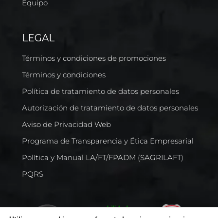
Equipo
LEGAL
Términos y condiciones de promociones
Términos y condiciones
Política de tratamiento de datos personales
Autorización de tratamiento de datos personales
Aviso de Privacidad Web
Programa de Transparencia y Ética Empresarial
Política y Manual LA/FT/FPADM (SAGRILAFT)
PQRS