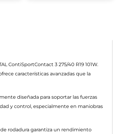
NTAL ContiSportContact 3 275/40 R19 101W.
frece características avanzadas que la
mente diseñada para soportar las fuerzas
ilidad y control, especialmente en maniobras
 de rodadura garantiza un rendimiento