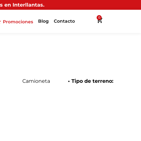
0
Blog
Contacto
Promociones
Camioneta
• Tipo de terreno: