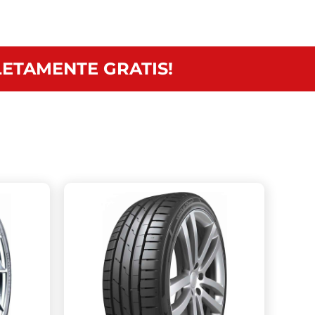
ETAMENTE GRATIS!