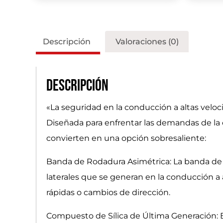
Descripción
Valoraciones (0)
Descripción
«La seguridad en la conducción a altas velo
Diseñada para enfrentar las demandas de la c
convierten en una opción sobresaliente:
Banda de Rodadura Asimétrica: La banda de 
laterales que se generan en la conducción a 
rápidas o cambios de dirección.
Compuesto de Sílica de Última Generación: 