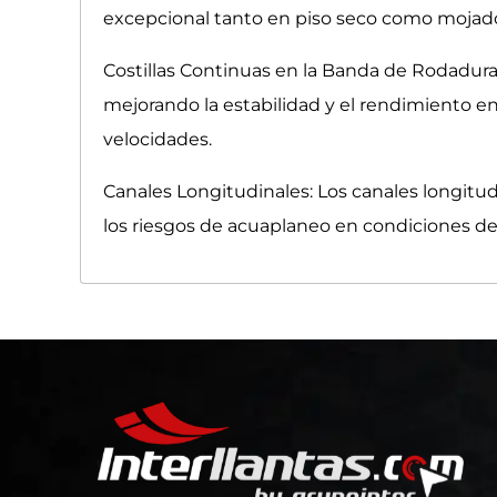
excepcional tanto en piso seco como mojado. 
Costillas Continuas en la Banda de Rodadura:
mejorando la estabilidad y el rendimiento en
velocidades.
Canales Longitudinales: Los canales longit
los riesgos de acuaplaneo en condiciones de l