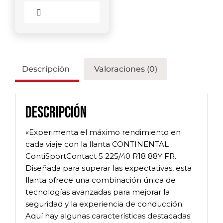
Comparar
Descripción
Valoraciones (0)
Descripción
«Experimenta el máximo rendimiento en
cada viaje con la llanta CONTINENTAL
ContiSportContact 5 225/40 R18 88Y FR.
Diseñada para superar las expectativas, esta
llanta ofrece una combinación única de
tecnologías avanzadas para mejorar la
seguridad y la experiencia de conducción.
Aquí hay algunas características destacadas: