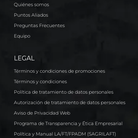
Quiénes somos
Puntos Aliados
Preguntas Frecuentes
Equipo
LEGAL
Términos y condiciones de promociones
Términos y condiciones
Política de tratamiento de datos personales
Autorización de tratamiento de datos personales
Aviso de Privacidad Web
Programa de Transparencia y Ética Empresarial
Política y Manual LA/FT/FPADM (SAGRILAFT)