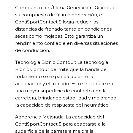
Compuesto de Última Generación: Gracias a
su compuesto de última generación, el
ContiSportContact 5 logra reducir las
distancias de frenado tanto en condiciones
secas como mojadas. Esto garantiza un
rendimiento confiable en diversas situaciones
de conducción.
Tecnología Bionic Contour: La tecnología
Bionic Contour permite que la banda de
rodamiento se expanda durante la
aceleración y el frenado. Esto se traduce en
una mayor superficie de contacto con la
carretera, brindando estabilidad y mejorando
la capacidad de respuesta del neumático.
Adherencia Mejorada: La capacidad del
ContiSportContact 5 para adaptarse a la
superficie de la carretera mejora la