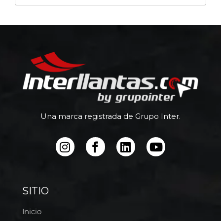
Una marca registrada de Grupo Inter.
SITIO
Inicio