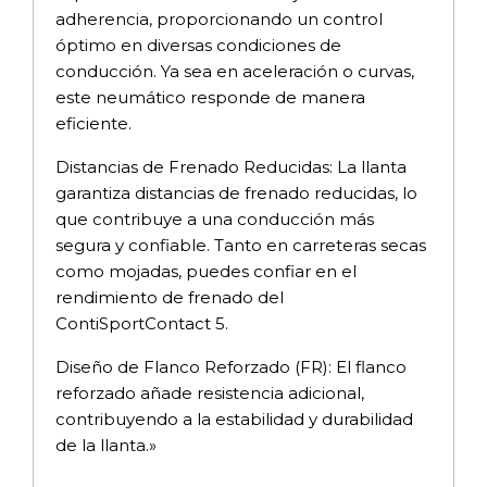
adherencia, proporcionando un control
óptimo en diversas condiciones de
conducción. Ya sea en aceleración o curvas,
este neumático responde de manera
eficiente.
Distancias de Frenado Reducidas: La llanta
garantiza distancias de frenado reducidas, lo
que contribuye a una conducción más
segura y confiable. Tanto en carreteras secas
como mojadas, puedes confiar en el
rendimiento de frenado del
ContiSportContact 5.
Diseño de Flanco Reforzado (FR): El flanco
reforzado añade resistencia adicional,
contribuyendo a la estabilidad y durabilidad
de la llanta.»