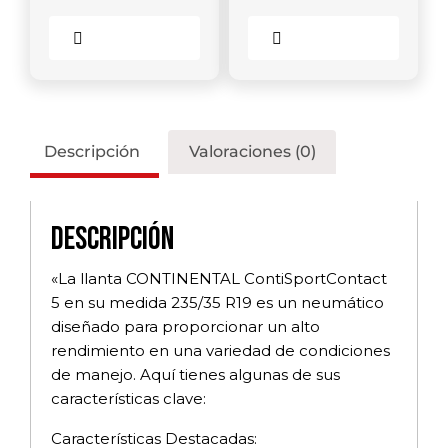
Comparar
Comparar
Descripción
Valoraciones (0)
Descripción
«La llanta CONTINENTAL ContiSportContact
5 en su medida 235/35 R19 es un neumático
diseñado para proporcionar un alto
rendimiento en una variedad de condiciones
de manejo. Aquí tienes algunas de sus
características clave:
Características Destacadas: