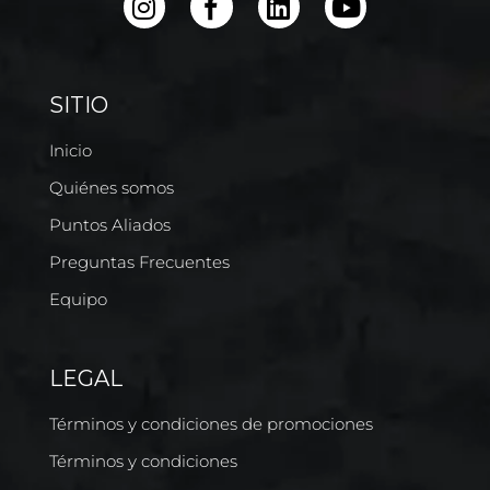
SITIO
Inicio
Quiénes somos
Puntos Aliados
Preguntas Frecuentes
Equipo
LEGAL
Términos y condiciones de promociones
Términos y condiciones