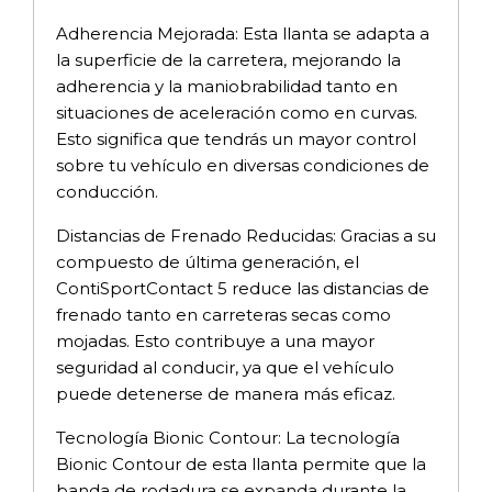
Adherencia Mejorada: Esta llanta se adapta a
la superficie de la carretera, mejorando la
adherencia y la maniobrabilidad tanto en
situaciones de aceleración como en curvas.
Esto significa que tendrás un mayor control
sobre tu vehículo en diversas condiciones de
conducción.
Distancias de Frenado Reducidas: Gracias a su
compuesto de última generación, el
ContiSportContact 5 reduce las distancias de
frenado tanto en carreteras secas como
mojadas. Esto contribuye a una mayor
seguridad al conducir, ya que el vehículo
puede detenerse de manera más eficaz.
Tecnología Bionic Contour: La tecnología
Bionic Contour de esta llanta permite que la
banda de rodadura se expanda durante la