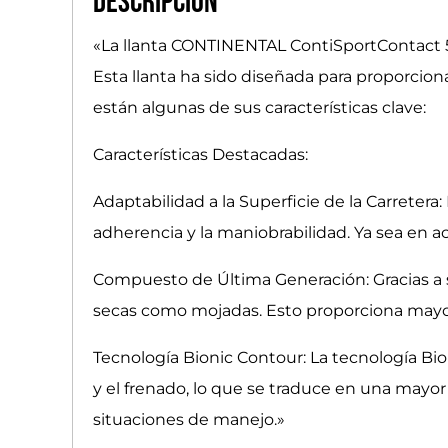
Descripción
«La llanta CONTINENTAL ContiSportContact 5
Esta llanta ha sido diseñada para proporcion
están algunas de sus características clave:
Características Destacadas:
Adaptabilidad a la Superficie de la Carretera:
adherencia y la maniobrabilidad. Ya sea en a
Compuesto de Última Generación: Gracias a s
secas como mojadas. Esto proporciona mayor
Tecnología Bionic Contour: La tecnología Bi
y el frenado, lo que se traduce en una mayor
situaciones de manejo.»