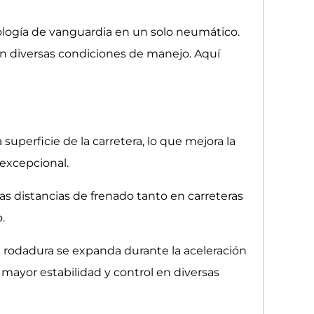
logía de vanguardia en un solo neumático.
 en diversas condiciones de manejo. Aquí
superficie de la carretera, lo que mejora la
 excepcional.
s distancias de frenado tanto en carreteras
.
 rodadura se expanda durante la aceleración
 mayor estabilidad y control en diversas