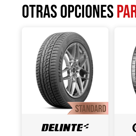
Otras opciones
par