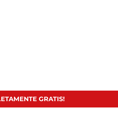
ETAMENTE GRATIS!