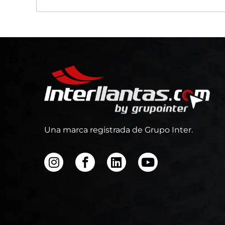
Una marca registrada de Grupo Inter.