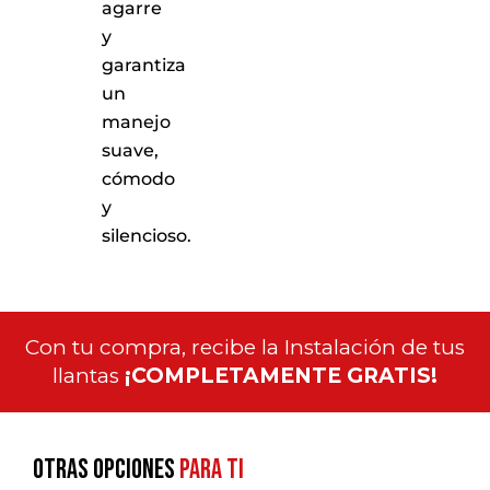
agarre
y
garantiza
un
manejo
suave,
cómodo
y
silencioso.
Con tu compra, recibe la Instalación de tus
llantas
¡COMPLETAMENTE GRATIS!
Otras opciones
para ti