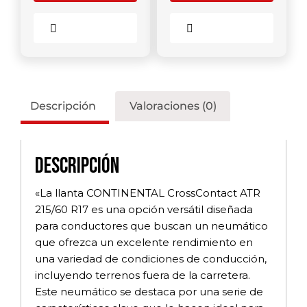
Comparar
Comparar
Descripción
Valoraciones (0)
Descripción
«La llanta CONTINENTAL CrossContact ATR
215/60 R17 es una opción versátil diseñada
para conductores que buscan un neumático
que ofrezca un excelente rendimiento en
una variedad de condiciones de conducción,
incluyendo terrenos fuera de la carretera.
Este neumático se destaca por una serie de