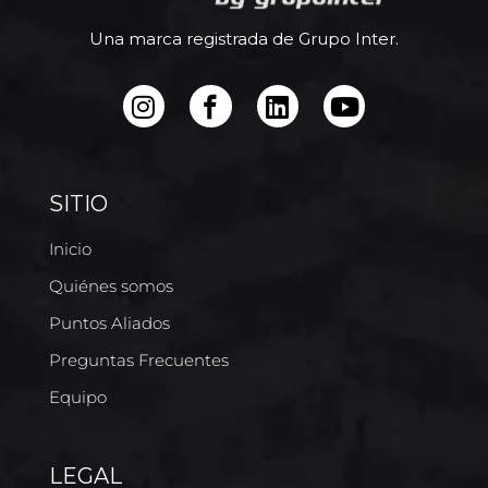
Una marca registrada de Grupo Inter.
SITIO
Inicio
Quiénes somos
Puntos Aliados
Preguntas Frecuentes
Equipo
LEGAL