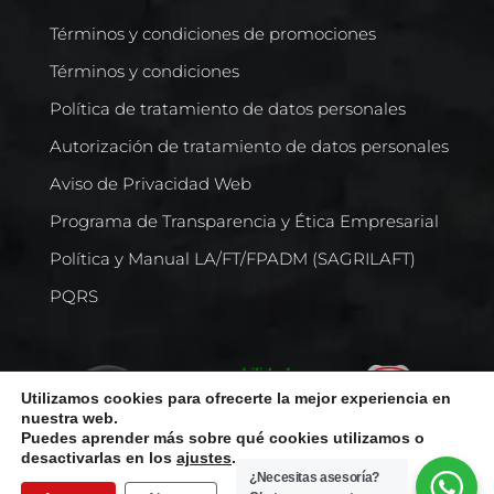
Términos y condiciones de promociones
Términos y condiciones
Política de tratamiento de datos personales
Autorización de tratamiento de datos personales
Aviso de Privacidad Web
Programa de Transparencia y Ética Empresarial
Política y Manual LA/FT/FPADM (SAGRILAFT)
PQRS
Utilizamos cookies para ofrecerte la mejor experiencia en
nuestra web.
Puedes aprender más sobre qué cookies utilizamos o
desactivarlas en los
ajustes
.
¿Necesitas asesoría?