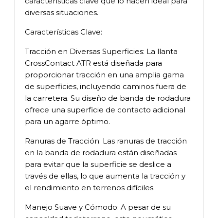
características clave que lo hacen ideal para
diversas situaciones.
Características Clave:
Tracción en Diversas Superficies: La llanta
CrossContact ATR está diseñada para
proporcionar tracción en una amplia gama
de superficies, incluyendo caminos fuera de
la carretera. Su diseño de banda de rodadura
ofrece una superficie de contacto adicional
para un agarre óptimo.
Ranuras de Tracción: Las ranuras de tracción
en la banda de rodadura están diseñadas
para evitar que la superficie se deslice a
través de ellas, lo que aumenta la tracción y
el rendimiento en terrenos difíciles.
Manejo Suave y Cómodo: A pesar de su