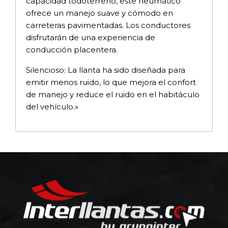
capacidad todoterreno, este neumático
ofrece un manejo suave y cómodo en
carreteras pavimentadas. Los conductores
disfrutarán de una experiencia de
conducción placentera.
Silencioso: La llanta ha sido diseñada para
emitir menos ruido, lo que mejora el confort
de manejo y reduce el ruido en el habitáculo
del vehículo.»