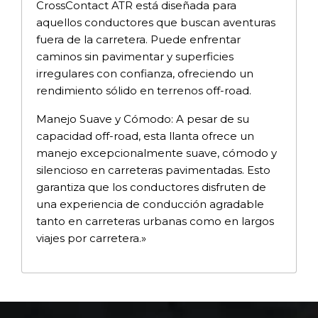
CrossContact ATR está diseñada para
aquellos conductores que buscan aventuras
fuera de la carretera. Puede enfrentar
caminos sin pavimentar y superficies
irregulares con confianza, ofreciendo un
rendimiento sólido en terrenos off-road.
Manejo Suave y Cómodo: A pesar de su
capacidad off-road, esta llanta ofrece un
manejo excepcionalmente suave, cómodo y
silencioso en carreteras pavimentadas. Esto
garantiza que los conductores disfruten de
una experiencia de conducción agradable
tanto en carreteras urbanas como en largos
viajes por carretera.»