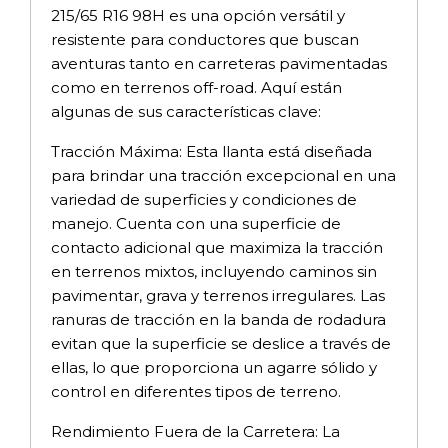
215/65 R16 98H es una opción versátil y
resistente para conductores que buscan
aventuras tanto en carreteras pavimentadas
como en terrenos off-road. Aquí están
algunas de sus características clave:
Tracción Máxima: Esta llanta está diseñada
para brindar una tracción excepcional en una
variedad de superficies y condiciones de
manejo. Cuenta con una superficie de
contacto adicional que maximiza la tracción
en terrenos mixtos, incluyendo caminos sin
pavimentar, grava y terrenos irregulares. Las
ranuras de tracción en la banda de rodadura
evitan que la superficie se deslice a través de
ellas, lo que proporciona un agarre sólido y
control en diferentes tipos de terreno.
Rendimiento Fuera de la Carretera: La