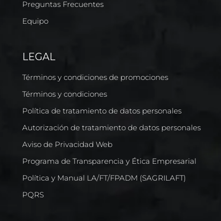
Preguntas Frecuentes
Equipo
LEGAL
Términos y condiciones de promociones
Términos y condiciones
Política de tratamiento de datos personales
Autorización de tratamiento de datos personales
Aviso de Privacidad Web
Programa de Transparencia y Ética Empresarial
Política y Manual LA/FT/FPADM (SAGRILAFT)
PQRS