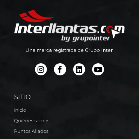
Una marca registrada de Grupo Inter.
SITIO
Inicio
Quiénes somos
Puntos Aliados