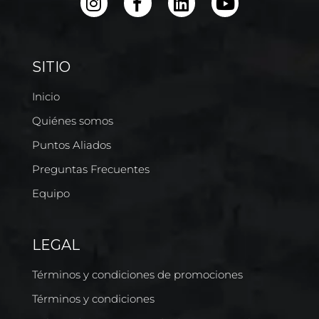
SITIO
Inicio
Quiénes somos
Puntos Aliados
Preguntas Frecuentes
Equipo
LEGAL
Términos y condiciones de promociones
Términos y condiciones