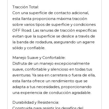
Tracción Total:
Con una superficie de contacto adicional,
esta llanta proporciona máxima tracción
sobre varios tipos de superficie y condiciones
OFF Road. Las ranuras de tracción específicas
evitan que la superficie se deslice a través de
la banda de rodadura, asegurando un agarre
sólido y confiable.
Manejo Suave y Confortable:
Disfruta de un manejo excepcionalmente
suave, confortable y silencioso en todas tus
aventuras. Ya sea en carretera o fuera de ella,
esta llanta ofrece un rendimiento que se
adapta a tus necesidades, proporcionando
una experiencia de conducción agradable.
Durabilidad y Resistencia:
Construida para resistir los desafíos del