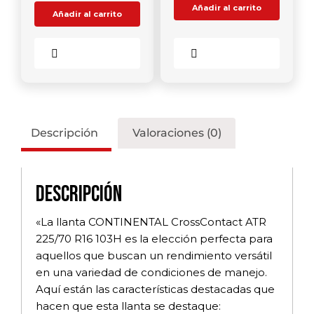
Añadir al carrito
Añadir al carrito
Comparar
Comparar
Descripción
Valoraciones (0)
Descripción
«La llanta CONTINENTAL CrossContact ATR
225/70 R16 103H es la elección perfecta para
aquellos que buscan un rendimiento versátil
en una variedad de condiciones de manejo.
Aquí están las características destacadas que
hacen que esta llanta se destaque: