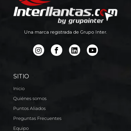
Una marca registrada de Grupo Inter.
SITIO
Inicio
Quiénes somos
Puntos Aliados
Preguntas Frecuentes
Equipo