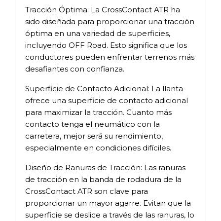
Tracción Óptima: La CrossContact ATR ha
sido diseñada para proporcionar una tracción
óptima en una variedad de superficies,
incluyendo OFF Road. Esto significa que los
conductores pueden enfrentar terrenos más
desafiantes con confianza.
Superficie de Contacto Adicional: La llanta
ofrece una superficie de contacto adicional
para maximizar la tracción. Cuanto más
contacto tenga el neumático con la
carretera, mejor será su rendimiento,
especialmente en condiciones difíciles.
Diseño de Ranuras de Tracción: Las ranuras
de tracción en la banda de rodadura de la
CrossContact ATR son clave para
proporcionar un mayor agarre. Evitan que la
superficie se deslice a través de las ranuras, lo