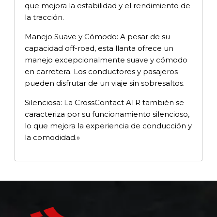
que mejora la estabilidad y el rendimiento de
la tracción.
Manejo Suave y Cómodo: A pesar de su
capacidad off-road, esta llanta ofrece un
manejo excepcionalmente suave y cómodo
en carretera. Los conductores y pasajeros
pueden disfrutar de un viaje sin sobresaltos.
Silenciosa: La CrossContact ATR también se
caracteriza por su funcionamiento silencioso,
lo que mejora la experiencia de conducción y
la comodidad.»