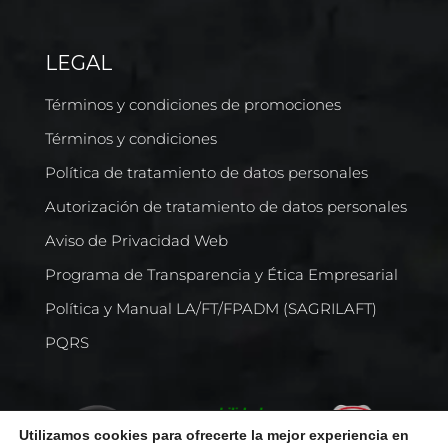
LEGAL
Términos y condiciones de promociones
Términos y condiciones
Política de tratamiento de datos personales
Autorización de tratamiento de datos personales
Aviso de Privacidad Web
Programa de Transparencia y Ética Empresarial
Política y Manual LA/FT/FPADM (SAGRILAFT)
PQRS
Utilizamos cookies para ofrecerte la mejor experiencia en