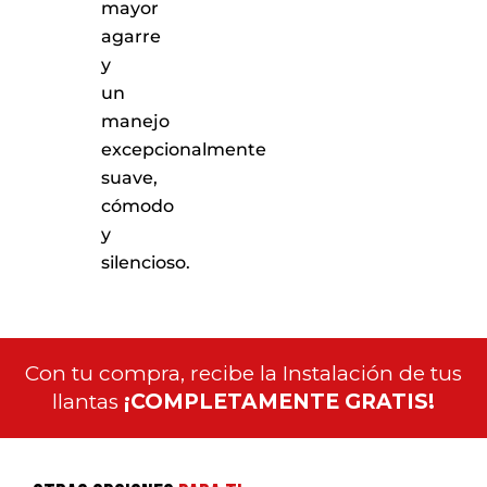
mayor
agarre
y
un
manejo
excepcionalmente
suave,
cómodo
y
silencioso.
Con tu compra, recibe la Instalación de tus
llantas
¡COMPLETAMENTE GRATIS!