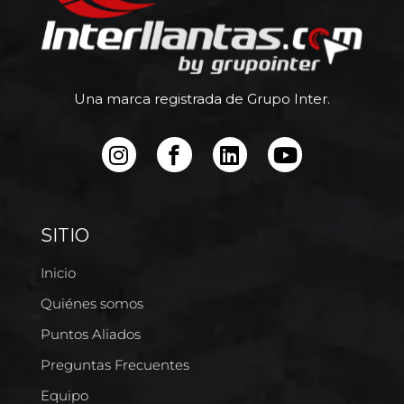
Una marca registrada de Grupo Inter.
SITIO
Inicio
Quiénes somos
Puntos Aliados
Preguntas Frecuentes
Equipo