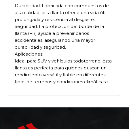
Durabilidad: Fabricada con compuestos de
alta calidad, esta llanta ofrece una vida útil
prolongada y resistencia al desgaste.
Seguridad: La protección del borde de la
llanta (FR) ayuda a prevenir daños
accidentales, asegurando una mayor
durabilidad y seguridad.
Aplicaciones:
Ideal para SUV y vehículos todoterreno, esta
llanta es perfecta para quienes buscan un
rendimiento versátil y fiable en diferentes
tipos de terrenos y condiciones climáticas.»