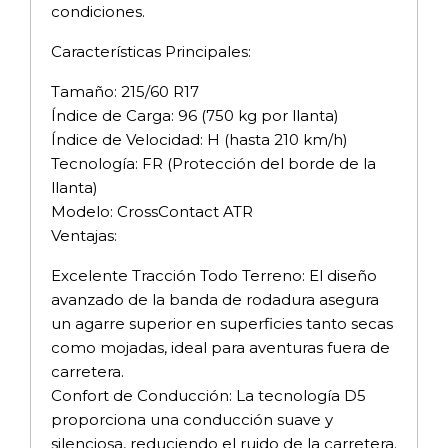
condiciones.
Características Principales:
Tamaño: 215/60 R17
Índice de Carga: 96 (750 kg por llanta)
Índice de Velocidad: H (hasta 210 km/h)
Tecnología: FR (Protección del borde de la
llanta)
Modelo: CrossContact ATR
Ventajas:
Excelente Tracción Todo Terreno: El diseño
avanzado de la banda de rodadura asegura
un agarre superior en superficies tanto secas
como mojadas, ideal para aventuras fuera de
carretera.
Confort de Conducción: La tecnología D5
proporciona una conducción suave y
silenciosa, reduciendo el ruido de la carretera.