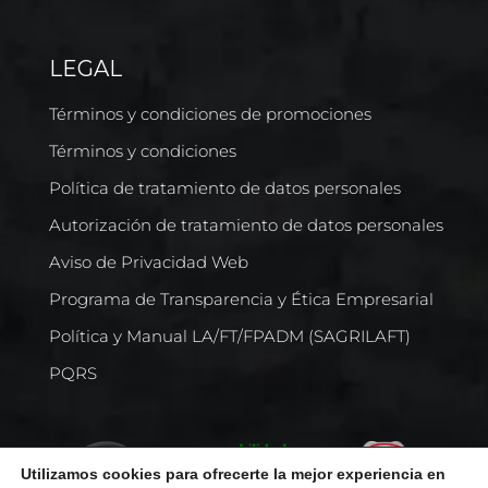
LEGAL
Términos y condiciones de promociones
Términos y condiciones
Política de tratamiento de datos personales
Autorización de tratamiento de datos personales
Aviso de Privacidad Web
Programa de Transparencia y Ética Empresarial
Política y Manual LA/FT/FPADM (SAGRILAFT)
PQRS
Utilizamos cookies para ofrecerte la mejor experiencia en