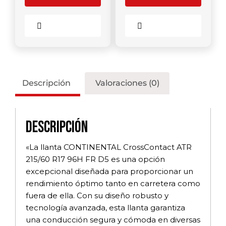
Comparar
Comparar
Descripción
Valoraciones (0)
Descripción
«La llanta CONTINENTAL CrossContact ATR
215/60 R17 96H FR D5 es una opción
excepcional diseñada para proporcionar un
rendimiento óptimo tanto en carretera como
fuera de ella. Con su diseño robusto y
tecnología avanzada, esta llanta garantiza
una conducción segura y cómoda en diversas