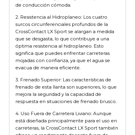
de conducción cómoda.
2. Resistencia al Hidroplaneo: Los cuatro
surcos circunferenciales profundos de la
CrossContact LX Sport se alargan a medida
que se desgasta, lo que contribuye a una
óptima resistencia al hidroplaneo. Esto
significa que puedes enfrentar carreteras
mojadas con confianza, ya que el agua se
evacua de manera eficiente.
3. Frenado Superior: Las características de
frenado de esta llanta son superiores, lo que
mejora la seguridad y la capacidad de
respuesta en situaciones de frenado brusco.
4. Uso Fuera de Carretera Liviano: Aunque
está diseñada principalmente para el uso en
carreteras, la CrossContact LX Sport también