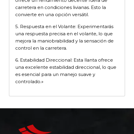
ofrece un rendimiento decente fuera de
carretera en condiciones livianas. Esto la
convierte en una opción versátil.
5. Respuesta en el Volante: Experimentarás
una respuesta precisa en el volante, lo que
mejora la maniobrabilidad y la sensación de
control en la carretera.
6. Estabilidad Direccional: Esta llanta ofrece
una excelente estabilidad direccional, lo que
es esencial para un manejo suave y
controlado.»