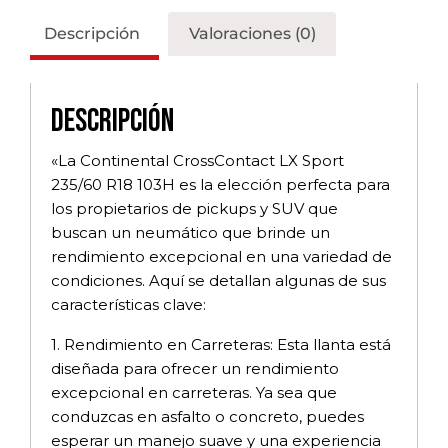
Descripción
Valoraciones (0)
Descripción
«La Continental CrossContact LX Sport
235/60 R18 103H es la elección perfecta para
los propietarios de pickups y SUV que
buscan un neumático que brinde un
rendimiento excepcional en una variedad de
condiciones. Aquí se detallan algunas de sus
características clave:
1. Rendimiento en Carreteras: Esta llanta está
diseñada para ofrecer un rendimiento
excepcional en carreteras. Ya sea que
conduzcas en asfalto o concreto, puedes
esperar un manejo suave y una experiencia