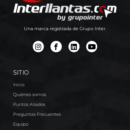
Una marca registrada de Grupo Inter.
SITIO
Inicio
Quiénes somos
Puntos Aliados
Preguntas Frecuentes
Equipo