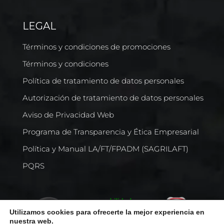
LEGAL
Términos y condiciones de promociones
Términos y condiciones
Política de tratamiento de datos personales
Autorización de tratamiento de datos personales
Aviso de Privacidad Web
Programa de Transparencia y Ética Empresarial
Política y Manual LA/FT/FPADM (SAGRILAFT)
PQRS
Utilizamos cookies para ofrecerte la mejor experiencia en
nuestra web.