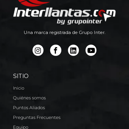
Una marca registrada de Grupo Inter.
SITIO
Inicio
Quiénes somos
Puntos Aliados
Preguntas Frecuentes
Equipo