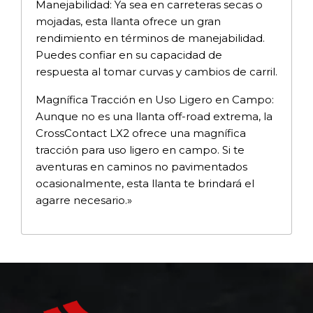
Manejabilidad: Ya sea en carreteras secas o
mojadas, esta llanta ofrece un gran
rendimiento en términos de manejabilidad.
Puedes confiar en su capacidad de
respuesta al tomar curvas y cambios de carril.
Magnífica Tracción en Uso Ligero en Campo:
Aunque no es una llanta off-road extrema, la
CrossContact LX2 ofrece una magnífica
tracción para uso ligero en campo. Si te
aventuras en caminos no pavimentados
ocasionalmente, esta llanta te brindará el
agarre necesario.»