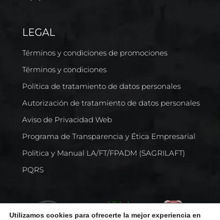
LEGAL
Términos y condiciones de promociones
Términos y condiciones
Política de tratamiento de datos personales
Autorización de tratamiento de datos personales
Aviso de Privacidad Web
Programa de Transparencia y Ética Empresarial
Política y Manual LA/FT/FPADM (SAGRILAFT)
PQRS
Utilizamos cookies para ofrecerte la mejor experiencia en