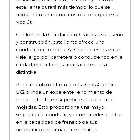
esta llanta durará más tiempo, lo que se
traduce en un menor costo a lo largo de su
vida útil.
Confort en la Conducción: Gracias a su diseño
y construcción, esta llanta ofrece una
conducción cómoda. Ya sea que estés en un
viaje largo por carretera o conduciendo en la
ciudad, el confort es una característica
distintiva.
Rendimiento de Frenado: La CrossContact
LX2 brinda un excelente rendimiento de
frenado, tanto en superficies secas como
mojadas. Esto proporciona una mayor
seguridad al conducir, ya que puedes confiar
en la capacidad de frenado de tus
neumáticos en situaciones críticas.