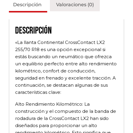
Descripción
Valoraciones (0)
Descripción
«La llanta Continental CrossContact LX2
255/70 R18 es una opción excepcional si
estás buscando un neumático que ofrezca
un equilibrio perfecto entre alto rendimiento
kilométrico, confort de conducción,
seguridad en frenado y excelente tracción. A
continuación, se destacan algunas de sus
características clave:
Alto Rendimiento Kilométrico: La
construcción y el compuesto de la banda de
rodadura de la CrossContact LX2 han sido
diseñados para proporcionar un alto
rendimiento kilométrico. Esto significa que