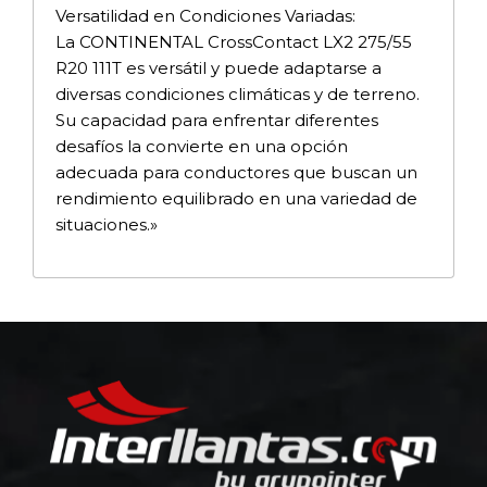
Versatilidad en Condiciones Variadas:
La CONTINENTAL CrossContact LX2 275/55
R20 111T es versátil y puede adaptarse a
diversas condiciones climáticas y de terreno.
Su capacidad para enfrentar diferentes
desafíos la convierte en una opción
adecuada para conductores que buscan un
rendimiento equilibrado en una variedad de
situaciones.»