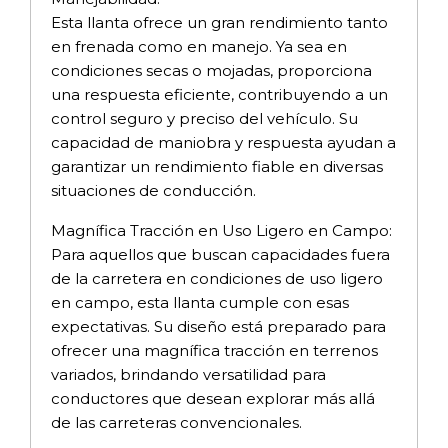
Esta llanta ofrece un gran rendimiento tanto
en frenada como en manejo. Ya sea en
condiciones secas o mojadas, proporciona
una respuesta eficiente, contribuyendo a un
control seguro y preciso del vehículo. Su
capacidad de maniobra y respuesta ayudan a
garantizar un rendimiento fiable en diversas
situaciones de conducción.
Magnífica Tracción en Uso Ligero en Campo:
Para aquellos que buscan capacidades fuera
de la carretera en condiciones de uso ligero
en campo, esta llanta cumple con esas
expectativas. Su diseño está preparado para
ofrecer una magnífica tracción en terrenos
variados, brindando versatilidad para
conductores que desean explorar más allá
de las carreteras convencionales.