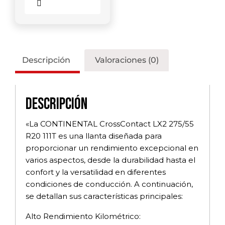
Comparar
Descripción
Valoraciones (0)
Descripción
«La CONTINENTAL CrossContact LX2 275/55
R20 111T es una llanta diseñada para
proporcionar un rendimiento excepcional en
varios aspectos, desde la durabilidad hasta el
confort y la versatilidad en diferentes
condiciones de conducción. A continuación,
se detallan sus características principales:
Alto Rendimiento Kilométrico: