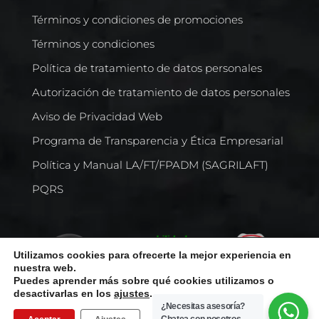
Términos y condiciones de promociones
Términos y condiciones
Política de tratamiento de datos personales
Autorización de tratamiento de datos personales
Aviso de Privacidad Web
Programa de Transparencia y Ética Empresarial
Política y Manual LA/FT/FPADM (SAGRILAFT)
PQRS
Utilizamos cookies para ofrecerte la mejor experiencia en
nuestra web.
Puedes aprender más sobre qué cookies utilizamos o
desactivarlas en los
ajustes
.
¿Necesitas asesoría?