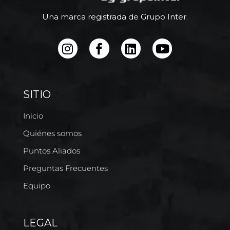
Una marca registrada de Grupo Inter.
SITIO
Inicio
Quiénes somos
Puntos Aliados
Preguntas Frecuentes
Equipo
LEGAL