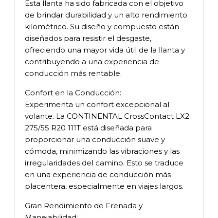
Esta llanta ha sido fabricada con el objetivo
de brindar durabilidad y un alto rendimiento
kilométrico. Su diseño y compuesto están
diseñados para resistir el desgaste,
ofreciendo una mayor vida útil de la llanta y
contribuyendo a una experiencia de
conducción más rentable.
Confort en la Conducción:
Experimenta un confort excepcional al
volante. La CONTINENTAL CrossContact LX2
275/55 R20 111T está diseñada para
proporcionar una conducción suave y
cómoda, minimizando las vibraciones y las
irregularidades del camino. Esto se traduce
en una experiencia de conducción más
placentera, especialmente en viajes largos.
Gran Rendimiento de Frenada y
Manejabilidad: