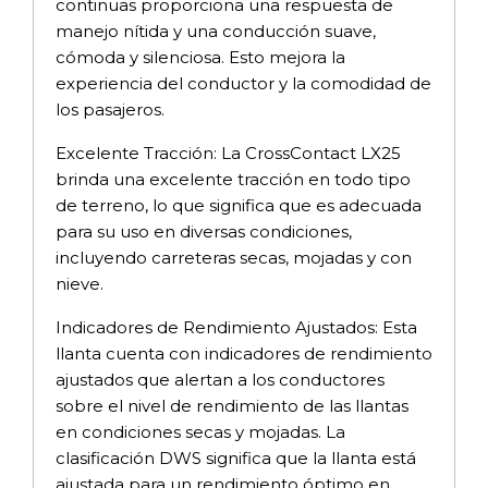
continuas proporciona una respuesta de
manejo nítida y una conducción suave,
cómoda y silenciosa. Esto mejora la
experiencia del conductor y la comodidad de
los pasajeros.
Excelente Tracción: La CrossContact LX25
brinda una excelente tracción en todo tipo
de terreno, lo que significa que es adecuada
para su uso en diversas condiciones,
incluyendo carreteras secas, mojadas y con
nieve.
Indicadores de Rendimiento Ajustados: Esta
llanta cuenta con indicadores de rendimiento
ajustados que alertan a los conductores
sobre el nivel de rendimiento de las llantas
en condiciones secas y mojadas. La
clasificación DWS significa que la llanta está
ajustada para un rendimiento óptimo en