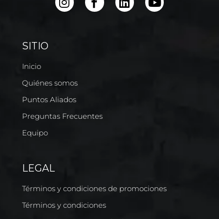
SITIO
Inicio
Quiénes somos
Puntos Aliados
Preguntas Frecuentes
Equipo
LEGAL
Términos y condiciones de promociones
Términos y condiciones