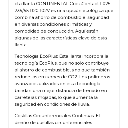
«La llanta CONTINENTAL CrossContact LX25
235/55 R20 102V es una opción ecológica que
combina ahorro de combustible, seguridad
en diversas condiciones climáticas y
comodidad de conducción. Aquí están
algunas de las características clave de esta
llanta:
Tecnología EcoPlus: Esta llanta incorpora la
tecnología EcoPlus, que no solo contribuye
al ahorro de combustible, sino que también
reduce las emisiones de CO2. Los polímeros
avanzados utilizados en esta tecnología
brindan una mejor distancia de frenado en
carreteras mojadas, lo que aumenta la
seguridad en condiciones de lluvia.
Costillas Circunferenciales Continuas: El
diseño de costillas circunferenciales