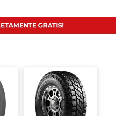
ETAMENTE GRATIS!