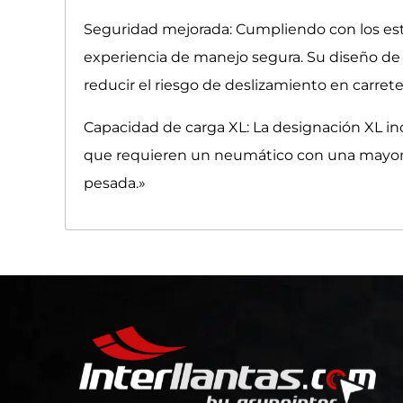
Seguridad mejorada: Cumpliendo con los est
experiencia de manejo segura. Su diseño de 
reducir el riesgo de deslizamiento en carret
Capacidad de carga XL: La designación XL in
que requieren un neumático con una mayor c
pesada.»