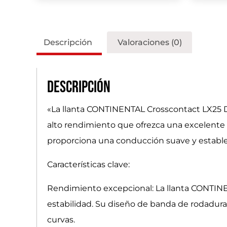
Descripción
Valoraciones (0)
Descripción
«La llanta CONTINENTAL Crosscontact LX25 
alto rendimiento que ofrezca una excelente t
proporciona una conducción suave y estable
Características clave:
Rendimiento excepcional: La llanta CONTINE
estabilidad. Su diseño de banda de rodadura
curvas.