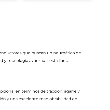
 conductores que buscan un neumático de
d y tecnología avanzada, esta llanta
ional en términos de tracción, agarre y
ción y una excelente maniobrabilidad en