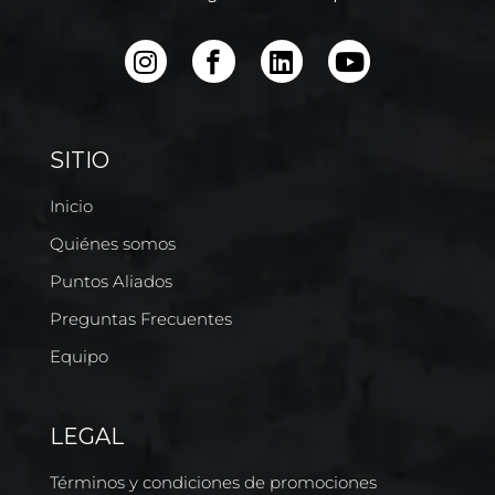
SITIO
Inicio
Quiénes somos
Puntos Aliados
Preguntas Frecuentes
Equipo
LEGAL
Términos y condiciones de promociones