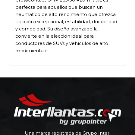
perfecta para aquellos que buscan un
neumático de alto rendimiento que ofrezca
tracción excepcional, estabilidad, durabilidad
y comodidad. Su diseño avanzado la
convierte en la elección ideal para
conductores de SUVs y vehículos de alto
rendimiento.»
Una marca registrada de Grupo Inter.