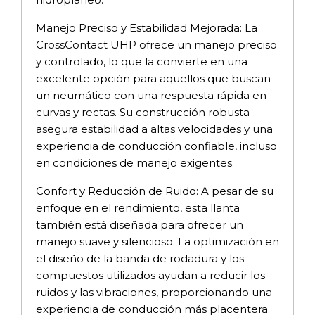
Manejo Preciso y Estabilidad Mejorada: La
CrossContact UHP ofrece un manejo preciso
y controlado, lo que la convierte en una
excelente opción para aquellos que buscan
un neumático con una respuesta rápida en
curvas y rectas. Su construcción robusta
asegura estabilidad a altas velocidades y una
experiencia de conducción confiable, incluso
en condiciones de manejo exigentes.
Confort y Reducción de Ruido: A pesar de su
enfoque en el rendimiento, esta llanta
también está diseñada para ofrecer un
manejo suave y silencioso. La optimización en
el diseño de la banda de rodadura y los
compuestos utilizados ayudan a reducir los
ruidos y las vibraciones, proporcionando una
experiencia de conducción más placentera.