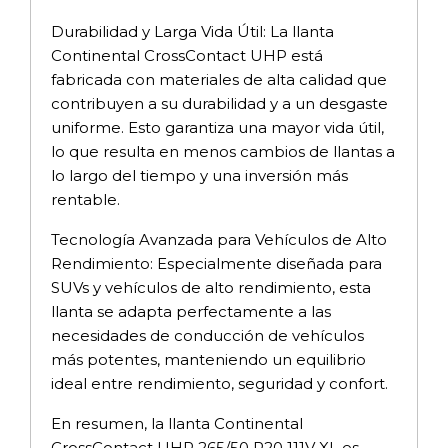
Durabilidad y Larga Vida Útil: La llanta
Continental CrossContact UHP está
fabricada con materiales de alta calidad que
contribuyen a su durabilidad y a un desgaste
uniforme. Esto garantiza una mayor vida útil,
lo que resulta en menos cambios de llantas a
lo largo del tiempo y una inversión más
rentable.
Tecnología Avanzada para Vehículos de Alto
Rendimiento: Especialmente diseñada para
SUVs y vehículos de alto rendimiento, esta
llanta se adapta perfectamente a las
necesidades de conducción de vehículos
más potentes, manteniendo un equilibrio
ideal entre rendimiento, seguridad y confort.
En resumen, la llanta Continental
CrossContact UHP 265/50 R20 111V XL es