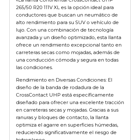
265/50 R20 111V XL es la opción ideal para
conductores que buscan un neumático de
alto rendimiento para su SUV o vehículo de
lujo. Con una combinación de tecnología
avanzada y un diseño optimizado, esta llanta
ofrece un rendimiento excepcional tanto en
carreteras secas como mojadas, además de
una conducción cómoda y segura en todas
las condiciones.
Rendimiento en Diversas Condiciones: El
diseño de la banda de rodadura de la
CrossContact UHP está específicamente
diseñado para ofrecer una excelente tracción
en carreteras secas y mojadas. Gracias a sus
ranuras y bloques de contacto, la llanta
optimiza el agarre en superficies húmedas,
reduciendo significativamente el riesgo de
hidroplaneo.