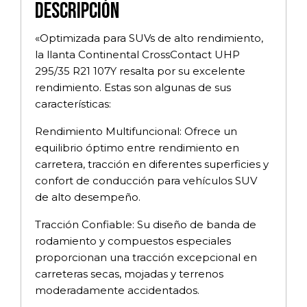
Descripción
«Optimizada para SUVs de alto rendimiento,
la llanta Continental CrossContact UHP
295/35 R21 107Y resalta por su excelente
rendimiento. Estas son algunas de sus
características:
Rendimiento Multifuncional: Ofrece un
equilibrio óptimo entre rendimiento en
carretera, tracción en diferentes superficies y
confort de conducción para vehículos SUV
de alto desempeño.
Tracción Confiable: Su diseño de banda de
rodamiento y compuestos especiales
proporcionan una tracción excepcional en
carreteras secas, mojadas y terrenos
moderadamente accidentados.