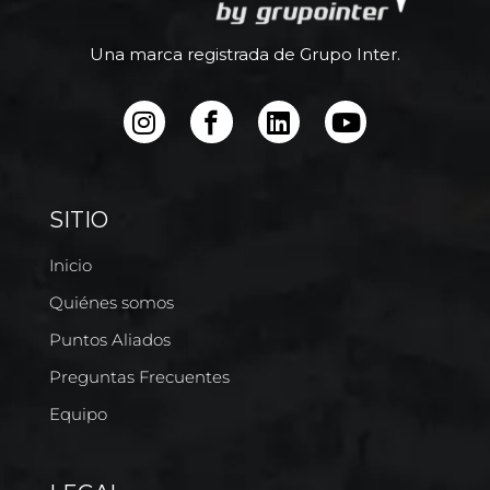
Una marca registrada de Grupo Inter.
SITIO
Inicio
Quiénes somos
Puntos Aliados
Preguntas Frecuentes
Equipo