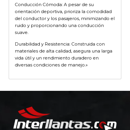
Conducción Cómoda: A pesar de su
orientación deportiva, prioriza la comodidad
del conductor y los pasajeros, minimizando el
ruido y proporcionando una conducción
suave.
Durabilidad y Resistencia: Construida con
materiales de alta calidad, asegura una larga
vida útil y un rendimiento duradero en
diversas condiciones de manejo.»