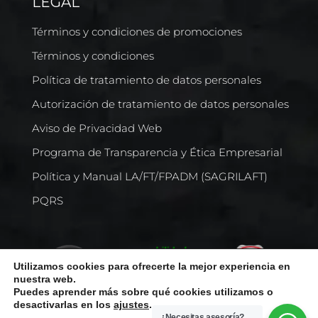
LEGAL
Términos y condiciones de promociones
Términos y condiciones
Política de tratamiento de datos personales
Autorización de tratamiento de datos personales
Aviso de Privacidad Web
Programa de Transparencia y Ética Empresarial
Política y Manual LA/FT/FPADM (SAGRILAFT)
PQRS
Utilizamos cookies para ofrecerte la mejor experiencia en
nuestra web.
Puedes aprender más sobre qué cookies utilizamos o
desactivarlas en los
ajustes
.
¿Necesitas asesoría?