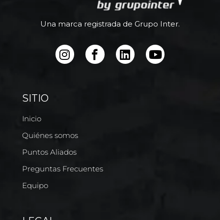
Una marca registrada de Grupo Inter.
SITIO
Inicio
Quiénes somos
Puntos Aliados
Preguntas Frecuentes
Equipo