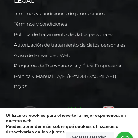
LEGAL
Términos y condiciones de promociones
Términos y condiciones
Política de tratamiento de datos personales
Autorización de tratamiento de datos personales
Aviso de Privacidad Web
Programa de Transparencia y Ética Empresarial
Política y Manual LA/FT/FPADM (SAGRILAFT)
PQRS
Utilizamos cookies para ofrecerte la mejor experiencia en
nuestra web.
Puedes aprender más sobre qué cookies utilizamos o
desactivarlas en los
ajustes
.
¿Necesitas asesoría?