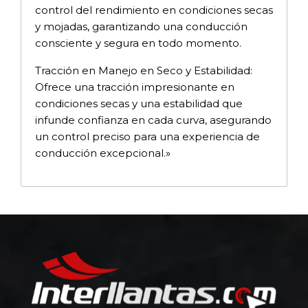
control del rendimiento en condiciones secas
y mojadas, garantizando una conducción
consciente y segura en todo momento.
Tracción en Manejo en Seco y Estabilidad:
Ofrece una tracción impresionante en
condiciones secas y una estabilidad que
infunde confianza en cada curva, asegurando
un control preciso para una experiencia de
conducción excepcional.»