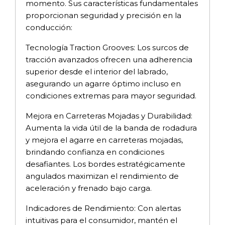
momento. Sus características fundamentales
proporcionan seguridad y precisión en la
conducción:
Tecnología Traction Grooves: Los surcos de
tracción avanzados ofrecen una adherencia
superior desde el interior del labrado,
asegurando un agarre óptimo incluso en
condiciones extremas para mayor seguridad.
Mejora en Carreteras Mojadas y Durabilidad:
Aumenta la vida útil de la banda de rodadura
y mejora el agarre en carreteras mojadas,
brindando confianza en condiciones
desafiantes. Los bordes estratégicamente
angulados maximizan el rendimiento de
aceleración y frenado bajo carga.
Indicadores de Rendimiento: Con alertas
intuitivas para el consumidor, mantén el