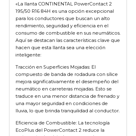
«La llanta CONTINENTAL PowerContact 2
195/50 R16 84H es una opción excepcional
para los conductores que buscan un alto
rendimiento, seguridad y eficiencia en el
consumo de combustible en sus neumáticos.
Aquí se destacan las características clave que
hacen que esta llanta sea una elección
inteligente:
Tracción en Superficies Mojadas: El
compuesto de banda de rodadura con sílice
mejora significativamente el desempeño del
neumático en carreteras mojadas. Esto se
traduce en una menor distancia de frenado y
una mayor seguridad en condiciones de
lluvia, lo que brinda tranquilidad al conductor.
Eficiencia de Combustible: La tecnología
EcoPlus del PowerContact 2 reduce la