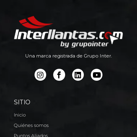
Una marca registrada de Grupo Inter.
SITIO
Inicio
Quiénes somos
Puntos Aliados