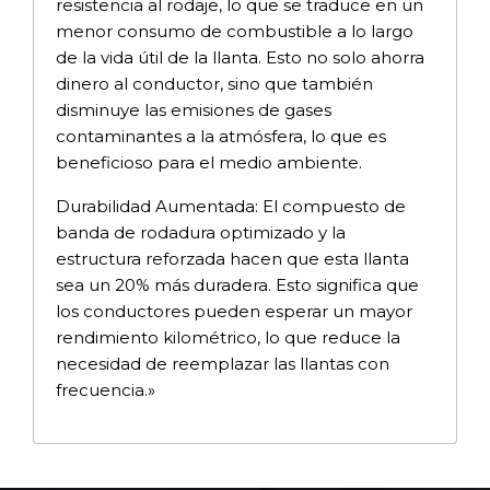
resistencia al rodaje, lo que se traduce en un
menor consumo de combustible a lo largo
de la vida útil de la llanta. Esto no solo ahorra
dinero al conductor, sino que también
disminuye las emisiones de gases
contaminantes a la atmósfera, lo que es
beneficioso para el medio ambiente.
Durabilidad Aumentada: El compuesto de
banda de rodadura optimizado y la
estructura reforzada hacen que esta llanta
sea un 20% más duradera. Esto significa que
los conductores pueden esperar un mayor
rendimiento kilométrico, lo que reduce la
necesidad de reemplazar las llantas con
frecuencia.»