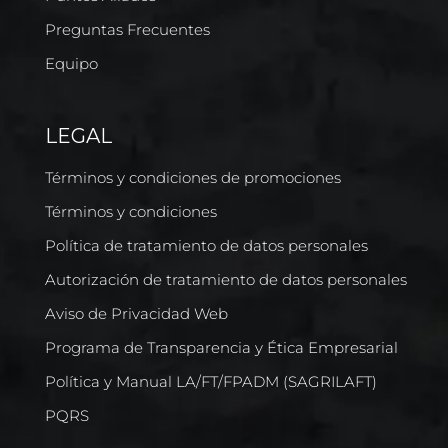
Preguntas Frecuentes
Equipo
LEGAL
Términos y condiciones de promociones
Términos y condiciones
Política de tratamiento de datos personales
Autorización de tratamiento de datos personales
Aviso de Privacidad Web
Programa de Transparencia y Ética Empresarial
Política y Manual LA/FT/FPADM (SAGRILAFT)
PQRS