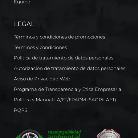
Equipo
LEGAL
Términos y condiciones de promociones
Términos y condiciones
Política de tratamiento de datos personales
Autorización de tratamiento de datos personales
Aviso de Privacidad Web
Programa de Transparencia y Ética Empresarial
Política y Manual LA/FT/FPADM (SAGRILAFT)
PQRS