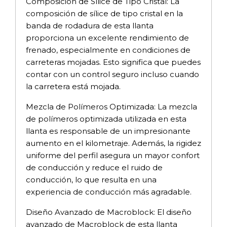
Composición de Sílice de Tipo Cristal: La
composición de sílice de tipo cristal en la
banda de rodadura de esta llanta
proporciona un excelente rendimiento de
frenado, especialmente en condiciones de
carreteras mojadas. Esto significa que puedes
contar con un control seguro incluso cuando
la carretera está mojada.
Mezcla de Polímeros Optimizada: La mezcla
de polímeros optimizada utilizada en esta
llanta es responsable de un impresionante
aumento en el kilometraje. Además, la rigidez
uniforme del perfil asegura un mayor confort
de conducción y reduce el ruido de
conducción, lo que resulta en una
experiencia de conducción más agradable.
Diseño Avanzado de Macroblock: El diseño
avanzado de Macroblock de esta llanta