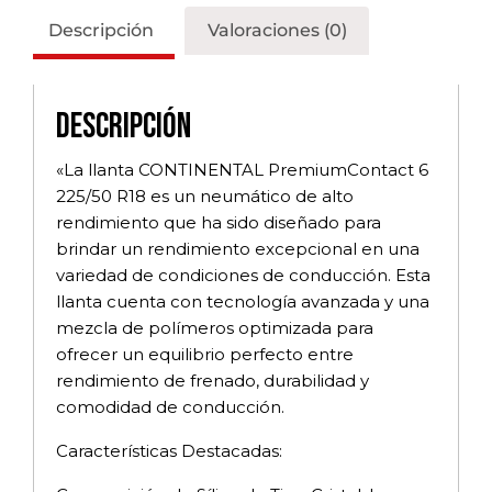
Descripción
Valoraciones (0)
Descripción
«La llanta CONTINENTAL PremiumContact 6
225/50 R18 es un neumático de alto
rendimiento que ha sido diseñado para
brindar un rendimiento excepcional en una
variedad de condiciones de conducción. Esta
llanta cuenta con tecnología avanzada y una
mezcla de polímeros optimizada para
ofrecer un equilibrio perfecto entre
rendimiento de frenado, durabilidad y
comodidad de conducción.
Características Destacadas: