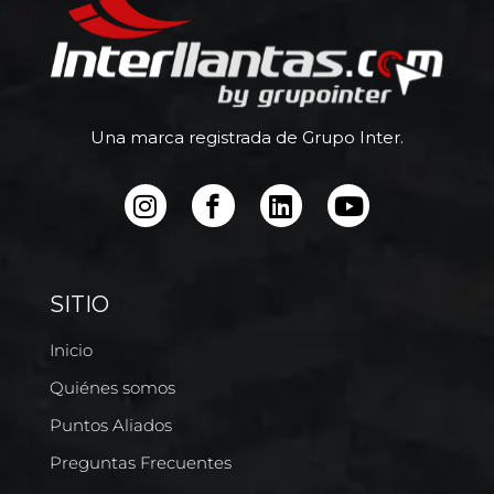
Una marca registrada de Grupo Inter.
SITIO
Inicio
Quiénes somos
Puntos Aliados
Preguntas Frecuentes