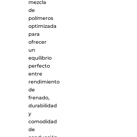
mezcla
de
polímeros
optimizada
para
ofrecer
un
equilibrio
perfecto
entre
rendimiento
de
frenado,
durabilidad
y
comodidad
de