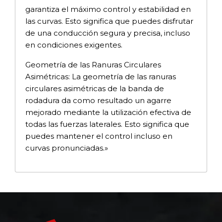
garantiza el máximo control y estabilidad en
las curvas. Esto significa que puedes disfrutar
de una conducción segura y precisa, incluso
en condiciones exigentes.
Geometría de las Ranuras Circulares
Asimétricas: La geometría de las ranuras
circulares asimétricas de la banda de
rodadura da como resultado un agarre
mejorado mediante la utilización efectiva de
todas las fuerzas laterales. Esto significa que
puedes mantener el control incluso en
curvas pronunciadas.»