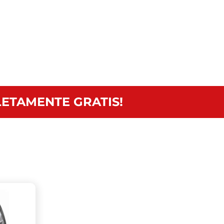
ETAMENTE GRATIS!