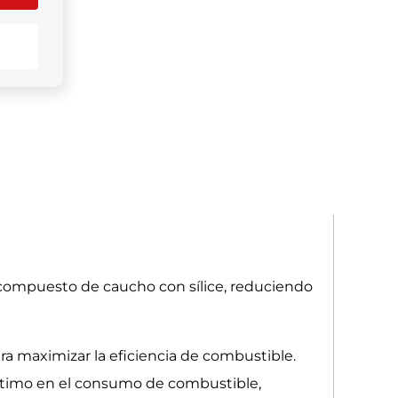
compuesto de caucho con sílice, reduciendo
ra maximizar la eficiencia de combustible.
 óptimo en el consumo de combustible,