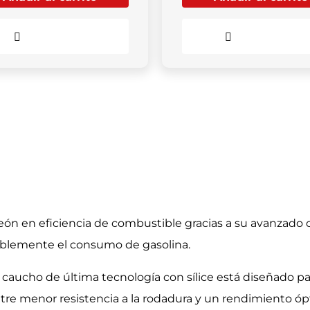
Comparar
Comparar
n en eficiencia de combustible gracias a su avanzado 
tablemente el consumo de gasolina.
caucho de última tecnología con sílice está diseñado pa
 entre menor resistencia a la rodadura y un rendimiento