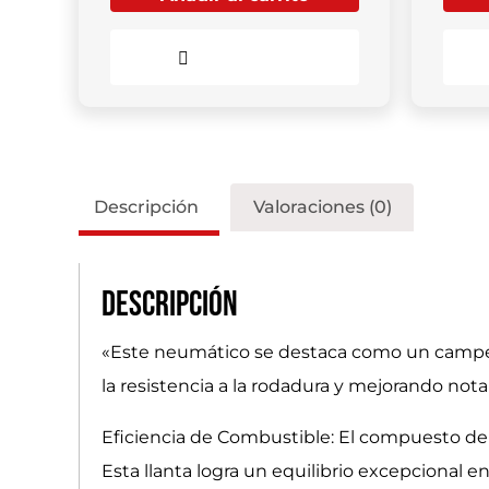
Comparar
Descripción
Valoraciones (0)
Descripción
«Este neumático se destaca como un campeó
la resistencia a la rodadura y mejorando no
Eficiencia de Combustible: El compuesto de 
Esta llanta logra un equilibrio excepcional