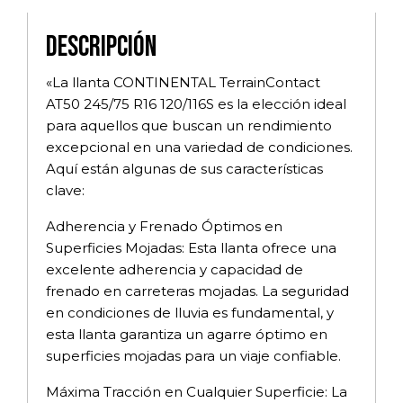
Descripción
«La llanta CONTINENTAL TerrainContact
AT50 245/75 R16 120/116S es la elección ideal
para aquellos que buscan un rendimiento
excepcional en una variedad de condiciones.
Aquí están algunas de sus características
clave:
Adherencia y Frenado Óptimos en
Superficies Mojadas: Esta llanta ofrece una
excelente adherencia y capacidad de
frenado en carreteras mojadas. La seguridad
en condiciones de lluvia es fundamental, y
esta llanta garantiza un agarre óptimo en
superficies mojadas para un viaje confiable.
Máxima Tracción en Cualquier Superficie: La