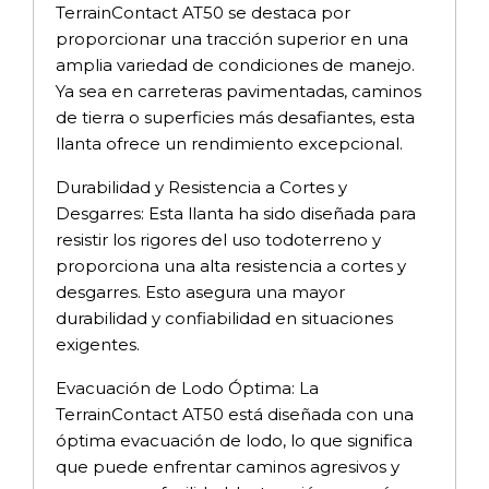
TerrainContact AT50 se destaca por
proporcionar una tracción superior en una
amplia variedad de condiciones de manejo.
Ya sea en carreteras pavimentadas, caminos
de tierra o superficies más desafiantes, esta
llanta ofrece un rendimiento excepcional.
Durabilidad y Resistencia a Cortes y
Desgarres: Esta llanta ha sido diseñada para
resistir los rigores del uso todoterreno y
proporciona una alta resistencia a cortes y
desgarres. Esto asegura una mayor
durabilidad y confiabilidad en situaciones
exigentes.
Evacuación de Lodo Óptima: La
TerrainContact AT50 está diseñada con una
óptima evacuación de lodo, lo que significa
que puede enfrentar caminos agresivos y