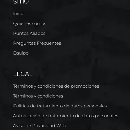
SITIO
Inicio
Quiénes somos
Puntos Aliados
Preguntas Frecuentes
Equipo
LEGAL
Términos y condiciones de promociones
Términos y condiciones
Política de tratamiento de datos personales
Autorización de tratamiento de datos personales
Aviso de Privacidad Web