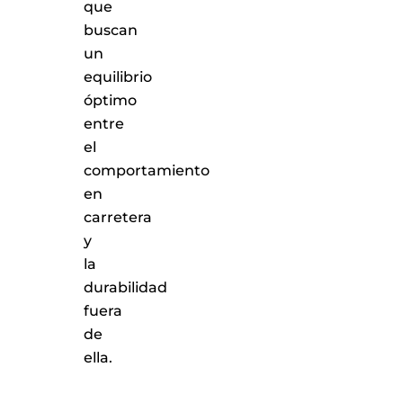
que
buscan
un
equilibrio
óptimo
entre
el
comportamiento
en
carretera
y
la
durabilidad
fuera
de
ella.