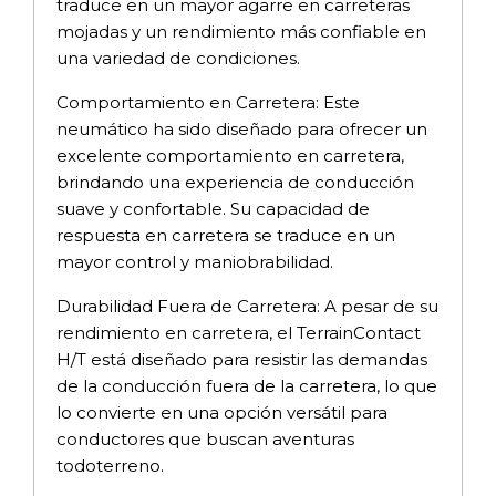
traduce en un mayor agarre en carreteras
mojadas y un rendimiento más confiable en
una variedad de condiciones.
Comportamiento en Carretera: Este
neumático ha sido diseñado para ofrecer un
excelente comportamiento en carretera,
brindando una experiencia de conducción
suave y confortable. Su capacidad de
respuesta en carretera se traduce en un
mayor control y maniobrabilidad.
Durabilidad Fuera de Carretera: A pesar de su
rendimiento en carretera, el TerrainContact
H/T está diseñado para resistir las demandas
de la conducción fuera de la carretera, lo que
lo convierte en una opción versátil para
conductores que buscan aventuras
todoterreno.