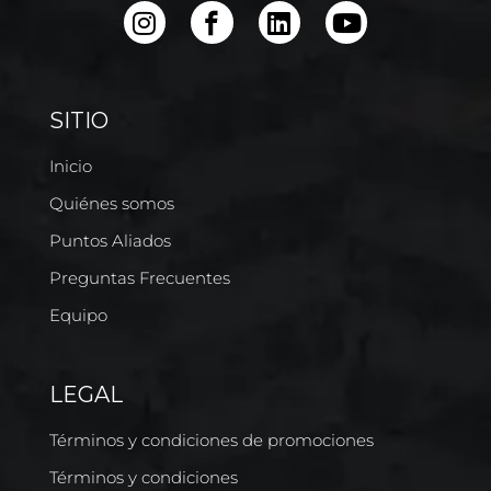
SITIO
Inicio
Quiénes somos
Puntos Aliados
Preguntas Frecuentes
Equipo
LEGAL
Términos y condiciones de promociones
Términos y condiciones