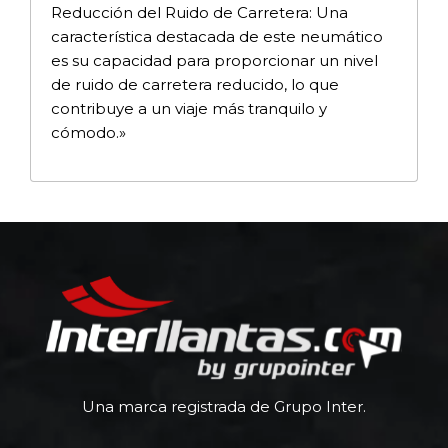
Reducción del Ruido de Carretera: Una
característica destacada de este neumático
es su capacidad para proporcionar un nivel
de ruido de carretera reducido, lo que
contribuye a un viaje más tranquilo y
cómodo.»
Una marca registrada de Grupo Inter.