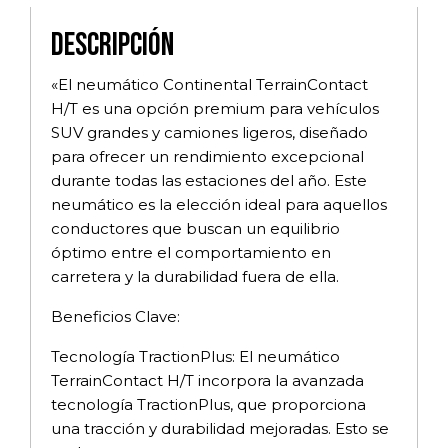
Descripción
«El neumático Continental TerrainContact
H/T es una opción premium para vehículos
SUV grandes y camiones ligeros, diseñado
para ofrecer un rendimiento excepcional
durante todas las estaciones del año. Este
neumático es la elección ideal para aquellos
conductores que buscan un equilibrio
óptimo entre el comportamiento en
carretera y la durabilidad fuera de ella.
Beneficios Clave:
Tecnología TractionPlus: El neumático
TerrainContact H/T incorpora la avanzada
tecnología TractionPlus, que proporciona
una tracción y durabilidad mejoradas. Esto se