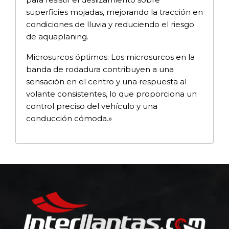
superficies mojadas, mejorando la tracción en
condiciones de lluvia y reduciendo el riesgo
de aquaplaning.
Microsurcos óptimos: Los microsurcos en la
banda de rodadura contribuyen a una
sensación en el centro y una respuesta al
volante consistentes, lo que proporciona un
control preciso del vehículo y una
conducción cómoda.»