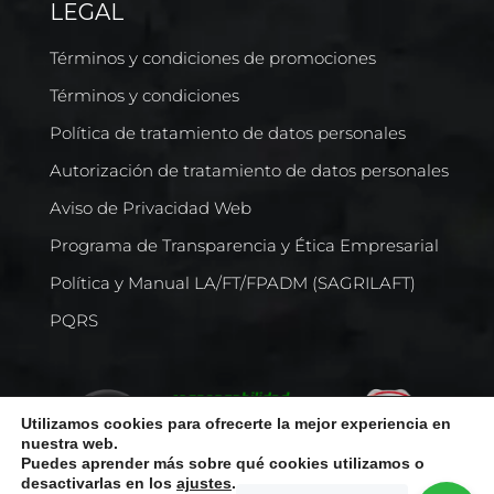
LEGAL
Términos y condiciones de promociones
Términos y condiciones
Política de tratamiento de datos personales
Autorización de tratamiento de datos personales
Aviso de Privacidad Web
Programa de Transparencia y Ética Empresarial
Política y Manual LA/FT/FPADM (SAGRILAFT)
PQRS
Utilizamos cookies para ofrecerte la mejor experiencia en
nuestra web.
Puedes aprender más sobre qué cookies utilizamos o
desactivarlas en los
ajustes
.