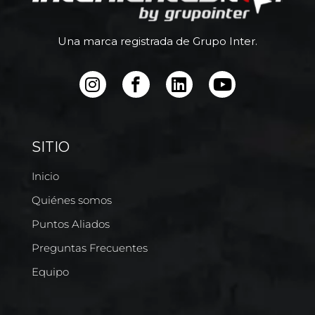
Una marca registrada de Grupo Inter.
SITIO
Inicio
Quiénes somos
Puntos Aliados
Preguntas Frecuentes
Equipo