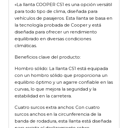
«La llanta COOPER CS1 es una opción versátil
para todo tipo de clima, diseñada para
vehículos de pasajeros. Esta llanta se basa en
la tecnología probada de Cooper y está
diseñada para ofrecer un rendimiento
equilibrado en diversas condiciones
climáticas.
Beneficios clave del producto:
Hombro sólido: La llanta CS1 está equipada
con un hombro sólido que proporciona un
equilibrio óptimo y un agarre confiable en las
curvas, lo que mejora la seguridad y la
estabilidad en la carretera.
Cuatro surcos extra anchos: Con cuatro
surcos anchos en la circunferencia de la
banda de rodadura, esta llanta está diseñada
para resistir el deslizamiento sobre