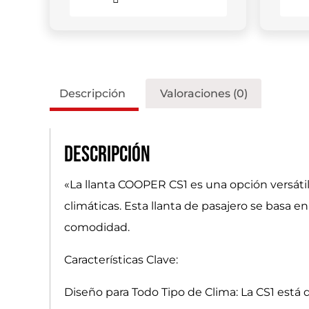
Descripción
Valoraciones (0)
Descripción
«La llanta COOPER CS1 es una opción versát
climáticas. Esta llanta de pasajero se basa e
comodidad.
Características Clave:
Diseño para Todo Tipo de Clima: La CS1 está 