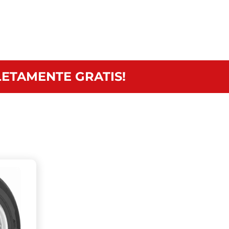
ETAMENTE GRATIS!