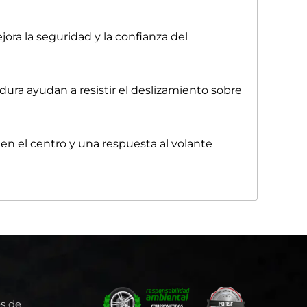
jora la seguridad y la confianza del
dura ayudan a resistir el deslizamiento sobre
en el centro y una respuesta al volante
es de