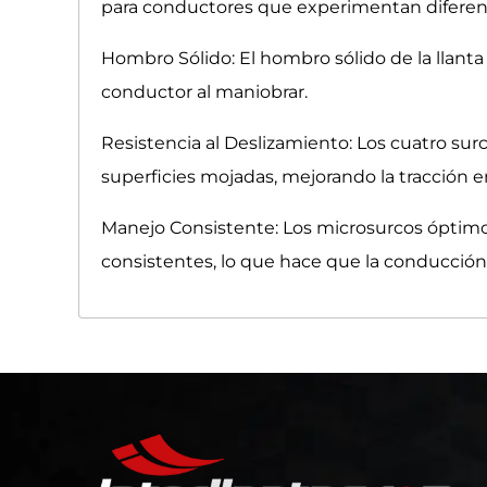
para conductores que experimentan diferen
Hombro Sólido: El hombro sólido de la llanta 
conductor al maniobrar.
Resistencia al Deslizamiento: Los cuatro sur
superficies mojadas, mejorando la tracción
Manejo Consistente: Los microsurcos óptimos 
consistentes, lo que hace que la conducción