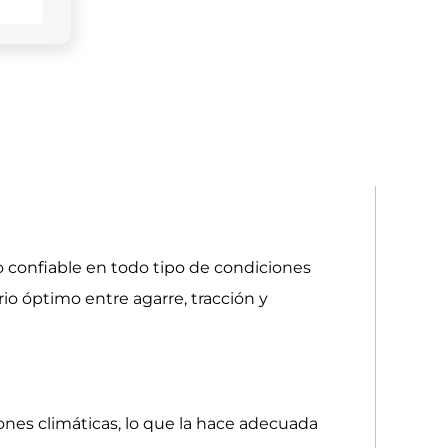
 confiable en todo tipo de condiciones
rio óptimo entre agarre, tracción y
ones climáticas, lo que la hace adecuada