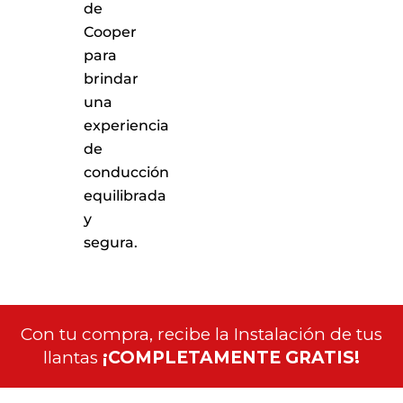
de
Cooper
para
brindar
una
experiencia
de
conducción
equilibrada
y
segura.
Con tu compra, recibe la Instalación de tus
llantas
¡COMPLETAMENTE GRATIS!