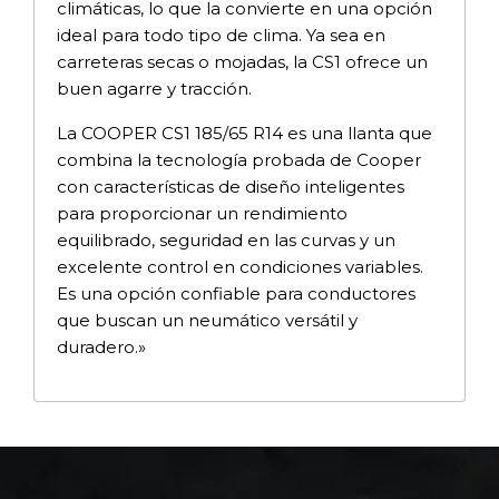
climáticas, lo que la convierte en una opción
ideal para todo tipo de clima. Ya sea en
carreteras secas o mojadas, la CS1 ofrece un
buen agarre y tracción.
La COOPER CS1 185/65 R14 es una llanta que
combina la tecnología probada de Cooper
con características de diseño inteligentes
para proporcionar un rendimiento
equilibrado, seguridad en las curvas y un
excelente control en condiciones variables.
Es una opción confiable para conductores
que buscan un neumático versátil y
duradero.»