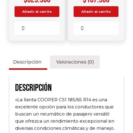
Añadir al carrito
Añadir al carrito
Comparar
Comparar
Descripción
Valoraciones (0)
Descripción
«La llanta COOPER CS1 185/65 R14 es una
excelente opción para los conductores que
buscan un neumático de pasajero versátil
que ofrezca un rendimiento excepcional en
diversas condiciones climáticas y de manejo.