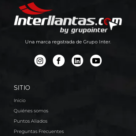
Una marca registrada de Grupo Inter.
SITIO
Inicio
Quiénes somos
Puntos Aliados
Preguntas Frecuentes