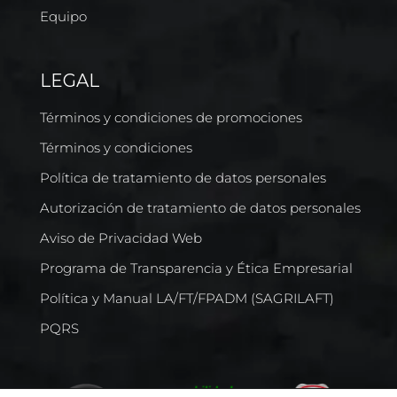
Equipo
LEGAL
Términos y condiciones de promociones
Términos y condiciones
Política de tratamiento de datos personales
Autorización de tratamiento de datos personales
Aviso de Privacidad Web
Programa de Transparencia y Ética Empresarial
Política y Manual LA/FT/FPADM (SAGRILAFT)
PQRS