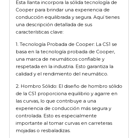
Esta llanta incorpora la sólida tecnología de
Cooper para brindar una experiencia de
conducción equilibrada y segura. Aquí tienes
una descripción detallada de sus
características clave:
1. Tecnología Probada de Cooper: La CS1 se
basa en la tecnología probada de Cooper,
una marca de neumáticos confiable y
respetada en la industria. Esto garantiza la
calidad y el rendimiento del neumático.
2. Hombro Sólido: El diseño de hombro sólido
de la CS1 proporciona equilibrio y agarre en
las curvas, lo que contribuye a una
experiencia de conducción más segura y
controlada. Esto es especialmente
importante al tomar curvas en carreteras
mojadas o resbaladizas.