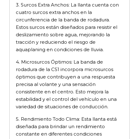
3. Surcos Extra Anchos: La llanta cuenta con
cuatro surcos extra anchos en la
circunferencia de la banda de rodadura.
Estos surcos están diseñados para resistir el
deslizamiento sobre agua, mejorando la
tracción y reduciendo el riesgo de
aquaplaning en condiciones de lluvia.
4. Microsurcos Óptimos: La banda de
rodadura de la CS1 incorpora microsurcos
óptimos que contribuyen a una respuesta
precisa al volante y una sensación
consistente en el centro. Esto mejora la
estabilidad y el control del vehículo en una
variedad de situaciones de conducción.
5. Rendimiento Todo Clima: Esta llanta está
diseñada para brindar un rendimiento
constante en diferentes condiciones