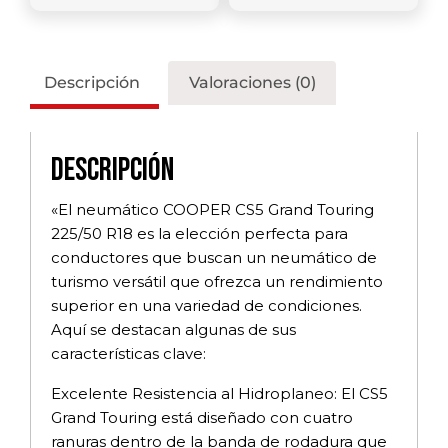
Descripción
Valoraciones (0)
Descripción
«El neumático COOPER CS5 Grand Touring
225/50 R18 es la elección perfecta para
conductores que buscan un neumático de
turismo versátil que ofrezca un rendimiento
superior en una variedad de condiciones.
Aquí se destacan algunas de sus
características clave:
Excelente Resistencia al Hidroplaneo: El CS5
Grand Touring está diseñado con cuatro
ranuras dentro de la banda de rodadura que