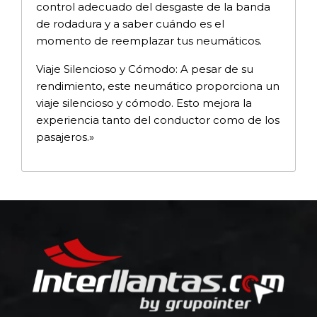
control adecuado del desgaste de la banda
de rodadura y a saber cuándo es el
momento de reemplazar tus neumáticos.
Viaje Silencioso y Cómodo: A pesar de su
rendimiento, este neumático proporciona un
viaje silencioso y cómodo. Esto mejora la
experiencia tanto del conductor como de los
pasajeros.»