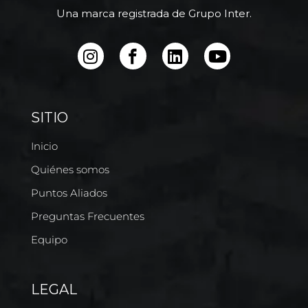
Una marca registrada de Grupo Inter.
SITIO
Inicio
Quiénes somos
Puntos Aliados
Preguntas Frecuentes
Equipo
LEGAL