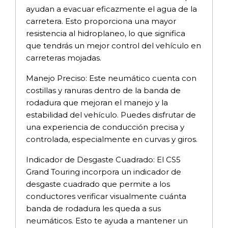
ayudan a evacuar eficazmente el agua de la
carretera. Esto proporciona una mayor
resistencia al hidroplaneo, lo que significa
que tendrás un mejor control del vehículo en
carreteras mojadas.
Manejo Preciso: Este neumático cuenta con
costillas y ranuras dentro de la banda de
rodadura que mejoran el manejo y la
estabilidad del vehículo. Puedes disfrutar de
una experiencia de conducción precisa y
controlada, especialmente en curvas y giros.
Indicador de Desgaste Cuadrado: El CS5
Grand Touring incorpora un indicador de
desgaste cuadrado que permite a los
conductores verificar visualmente cuánta
banda de rodadura les queda a sus
neumáticos. Esto te ayuda a mantener un