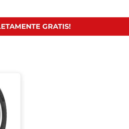
ETAMENTE GRATIS!