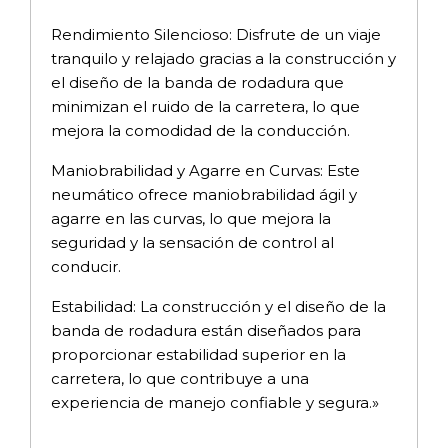
Rendimiento Silencioso: Disfrute de un viaje
tranquilo y relajado gracias a la construcción y
el diseño de la banda de rodadura que
minimizan el ruido de la carretera, lo que
mejora la comodidad de la conducción.
Maniobrabilidad y Agarre en Curvas: Este
neumático ofrece maniobrabilidad ágil y
agarre en las curvas, lo que mejora la
seguridad y la sensación de control al
conducir.
Estabilidad: La construcción y el diseño de la
banda de rodadura están diseñados para
proporcionar estabilidad superior en la
carretera, lo que contribuye a una
experiencia de manejo confiable y segura.»