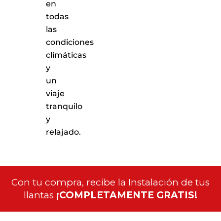
en
todas
las
condiciones
climáticas
y
un
viaje
tranquilo
y
relajado.
Con tu compra, recibe la Instalación de tus
llantas
¡COMPLETAMENTE GRATIS!