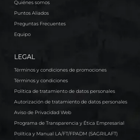
Quiénes somos
Puntos Aliados
Preguntas Frecuentes
Equipo
LEGAL
Términos y condiciones de promociones
Términos y condiciones
Política de tratamiento de datos personales
Autorización de tratamiento de datos personales
Aviso de Privacidad Web
Programa de Transparencia y Ética Empresarial
Política y Manual LA/FT/FPADM (SAGRILAFT)