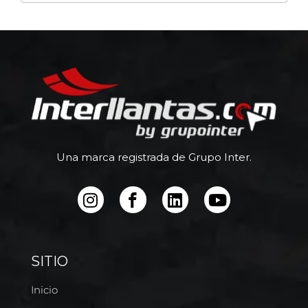
Una marca registrada de Grupo Inter.
SITIO
Inicio