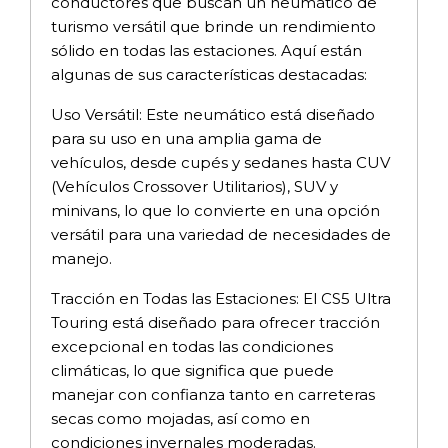
conductores que buscan un neumático de
turismo versátil que brinde un rendimiento
sólido en todas las estaciones. Aquí están
algunas de sus características destacadas:
Uso Versátil: Este neumático está diseñado
para su uso en una amplia gama de
vehículos, desde cupés y sedanes hasta CUV
(Vehículos Crossover Utilitarios), SUV y
minivans, lo que lo convierte en una opción
versátil para una variedad de necesidades de
manejo.
Tracción en Todas las Estaciones: El CS5 Ultra
Touring está diseñado para ofrecer tracción
excepcional en todas las condiciones
climáticas, lo que significa que puede
manejar con confianza tanto en carreteras
secas como mojadas, así como en
condiciones invernales moderadas.