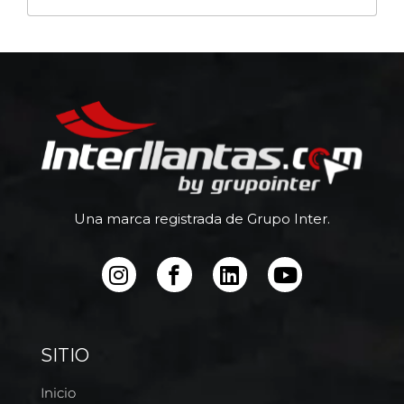
Una marca registrada de Grupo Inter.
SITIO
Inicio