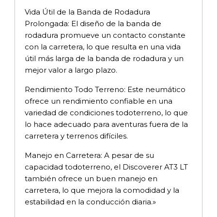
Vida Útil de la Banda de Rodadura
Prolongada: El diseño de la banda de
rodadura promueve un contacto constante
con la carretera, lo que resulta en una vida
útil más larga de la banda de rodadura y un
mejor valor a largo plazo.
Rendimiento Todo Terreno: Este neumático
ofrece un rendimiento confiable en una
variedad de condiciones todoterreno, lo que
lo hace adecuado para aventuras fuera de la
carretera y terrenos difíciles.
Manejo en Carretera: A pesar de su
capacidad todoterreno, el Discoverer AT3 LT
también ofrece un buen manejo en
carretera, lo que mejora la comodidad y la
estabilidad en la conducción diaria.»