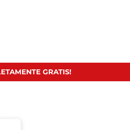
ETAMENTE GRATIS!