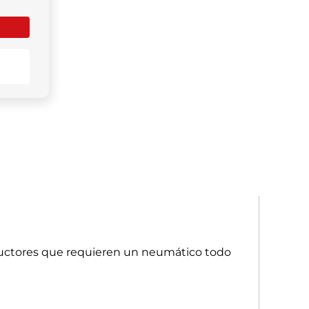
ductores que requieren un neumático todo