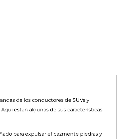
mandas de los conductores de SUVs y
Aquí están algunas de sus características
eñado para expulsar eficazmente piedras y