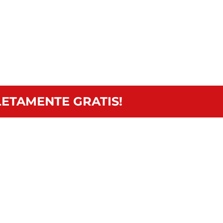
ETAMENTE GRATIS!