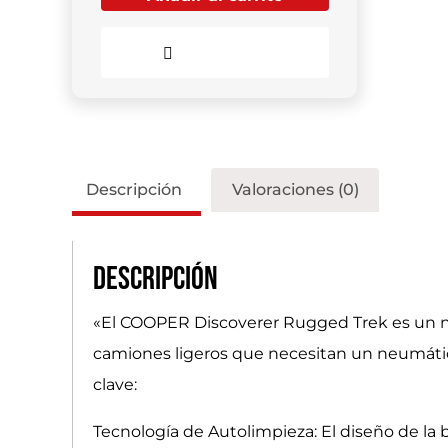
Comparar
Descripción
Valoraciones (0)
Descripción
«El COOPER Discoverer Rugged Trek es un n
camiones ligeros que necesitan un neumático
clave:
Tecnología de Autolimpieza: El diseño de la