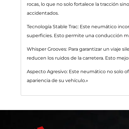
rocas, lo que no solo fortalece la tracción 
accidentados.
Tecnología Stable Trac: Este neumático incorp
superficies. Esto permite una conducción má
Whisper Grooves: Para garantizar un viaje s
reducen los ruidos de la carretera. Esto mejo
Aspecto Agresivo: Este neumático no solo of
apariencia de su vehículo.»