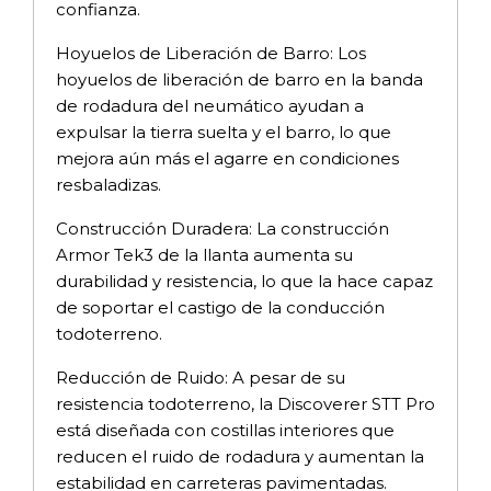
confianza.
Hoyuelos de Liberación de Barro: Los
hoyuelos de liberación de barro en la banda
de rodadura del neumático ayudan a
expulsar la tierra suelta y el barro, lo que
mejora aún más el agarre en condiciones
resbaladizas.
Construcción Duradera: La construcción
Armor Tek3 de la llanta aumenta su
durabilidad y resistencia, lo que la hace capaz
de soportar el castigo de la conducción
todoterreno.
Reducción de Ruido: A pesar de su
resistencia todoterreno, la Discoverer STT Pro
está diseñada con costillas interiores que
reducen el ruido de rodadura y aumentan la
estabilidad en carreteras pavimentadas.