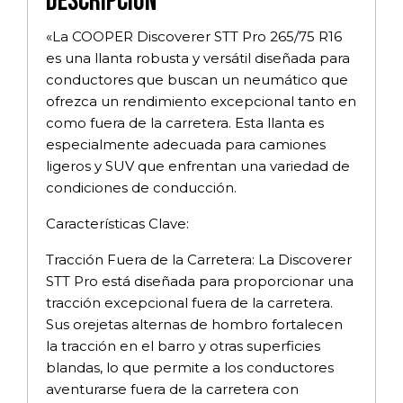
Descripción
«La COOPER Discoverer STT Pro 265/75 R16
es una llanta robusta y versátil diseñada para
conductores que buscan un neumático que
ofrezca un rendimiento excepcional tanto en
como fuera de la carretera. Esta llanta es
especialmente adecuada para camiones
ligeros y SUV que enfrentan una variedad de
condiciones de conducción.
Características Clave:
Tracción Fuera de la Carretera: La Discoverer
STT Pro está diseñada para proporcionar una
tracción excepcional fuera de la carretera.
Sus orejetas alternas de hombro fortalecen
la tracción en el barro y otras superficies
blandas, lo que permite a los conductores
aventurarse fuera de la carretera con