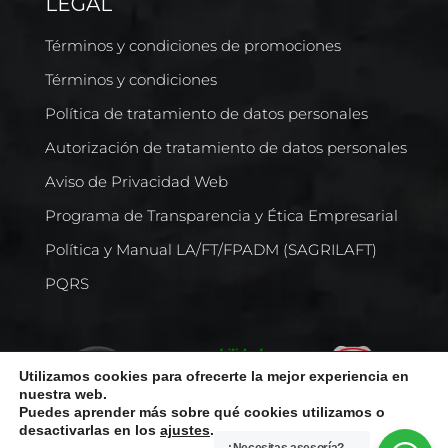
LEGAL
Términos y condiciones de promociones
Términos y condiciones
Política de tratamiento de datos personales
Autorización de tratamiento de datos personales
Aviso de Privacidad Web
Programa de Transparencia y Ética Empresarial
Política y Manual LA/FT/FPADM (SAGRILAFT)
PQRS
Utilizamos cookies para ofrecerte la mejor experiencia en
nuestra web.
Puedes aprender más sobre qué cookies utilizamos o
desactivarlas en los
ajustes
.