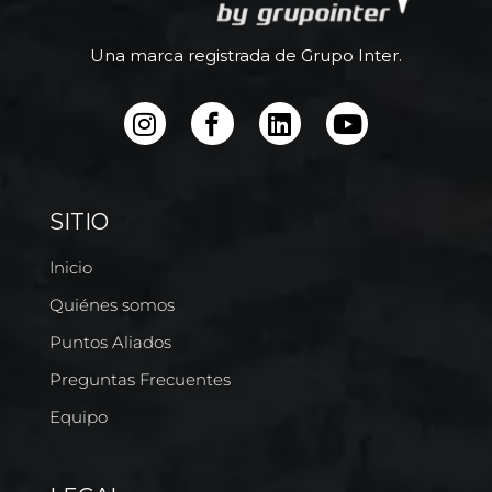
Una marca registrada de Grupo Inter.
SITIO
Inicio
Quiénes somos
Puntos Aliados
Preguntas Frecuentes
Equipo