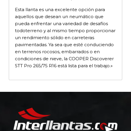
Esta llanta es una excelente opción para
aquellos que desean un neumático que
pueda enfrentar una variedad de desafíos
todoterreno y al mismo tiempo proporcionar
un rendimiento sólido en carreteras
pavimentadas. Ya sea que esté conduciendo
en terrenos rocosos, embarrados o en
condiciones de nieve, la COOPER Discoverer
STT Pro 265/75 R16 está lista para el trabajo.»