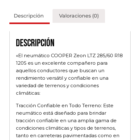
Descripción
Valoraciones (0)
Descripción
«El neumático COOPER Zeon LTZ 285/60 R18
120S es un excelente compañero para
aquellos conductores que buscan un
rendimiento versátil y confiable en una
variedad de terrenos y condiciones
climáticas:
Tracción Confiable en Todo Terreno: Este
neumático está diseñado para brindar
tracción confiable en una amplia gama de
condiciones climáticas y tipos de terrenos,
tanto en carreteras pavimentadas como en