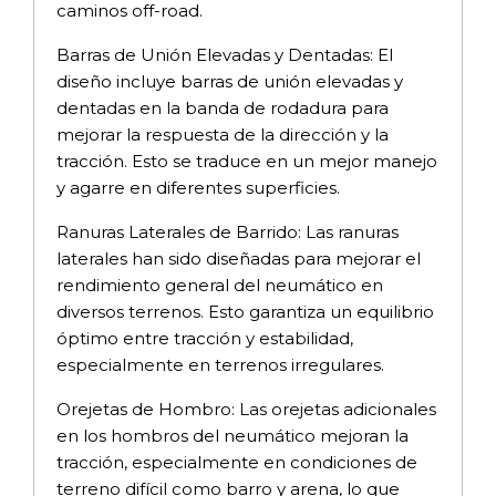
caminos off-road.
Barras de Unión Elevadas y Dentadas: El
diseño incluye barras de unión elevadas y
dentadas en la banda de rodadura para
mejorar la respuesta de la dirección y la
tracción. Esto se traduce en un mejor manejo
y agarre en diferentes superficies.
Ranuras Laterales de Barrido: Las ranuras
laterales han sido diseñadas para mejorar el
rendimiento general del neumático en
diversos terrenos. Esto garantiza un equilibrio
óptimo entre tracción y estabilidad,
especialmente en terrenos irregulares.
Orejetas de Hombro: Las orejetas adicionales
en los hombros del neumático mejoran la
tracción, especialmente en condiciones de
terreno difícil como barro y arena, lo que