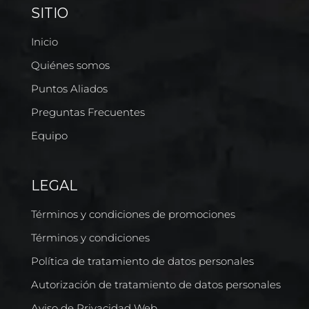
SITIO
Inicio
Quiénes somos
Puntos Aliados
Preguntas Frecuentes
Equipo
LEGAL
Términos y condiciones de promociones
Términos y condiciones
Política de tratamiento de datos personales
Autorización de tratamiento de datos personales
Aviso de Privacidad Web