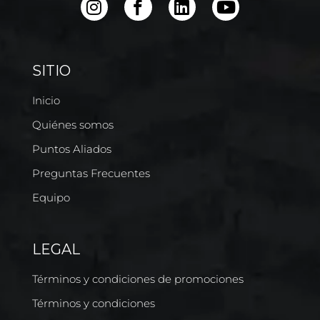
SITIO
Inicio
Quiénes somos
Puntos Aliados
Preguntas Frecuentes
Equipo
LEGAL
Términos y condiciones de promociones
Términos y condiciones