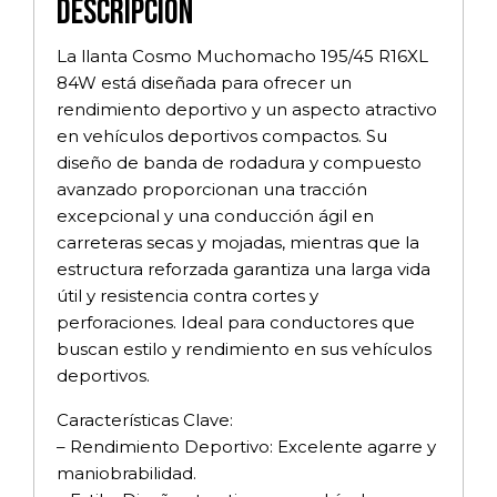
Descripción
La llanta Cosmo Muchomacho 195/45 R16XL
84W está diseñada para ofrecer un
rendimiento deportivo y un aspecto atractivo
en vehículos deportivos compactos. Su
diseño de banda de rodadura y compuesto
avanzado proporcionan una tracción
excepcional y una conducción ágil en
carreteras secas y mojadas, mientras que la
estructura reforzada garantiza una larga vida
útil y resistencia contra cortes y
perforaciones. Ideal para conductores que
buscan estilo y rendimiento en sus vehículos
deportivos.
Características Clave:
– Rendimiento Deportivo: Excelente agarre y
maniobrabilidad.