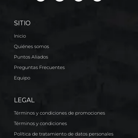
SITIO
Inicio
Quiénes somos
Puntos Aliados
Preguntas Frecuentes
Equipo
LEGAL
Términos y condiciones de promociones
Términos y condiciones
Política de tratamiento de datos personales