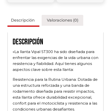
Descripción
Valoraciones (0)
Descripción
«La llanta Vipal ST300 ha sido diseñada para
enfrentar las exigencias de la vida urbana con
resistencia y fiabilidad. Aquí tienes algunos
aspectos clave sobre esta llanta:
Resistencia para la Rutina Urbana: Dotada de
una estructura reforzada y una banda de
rodamiento diseñada para resistir impactos,
esta llanta ofrece durabilidad excepcional,
confort para el motociclista y resistencia a las
condiciones urbanas desafiantes.