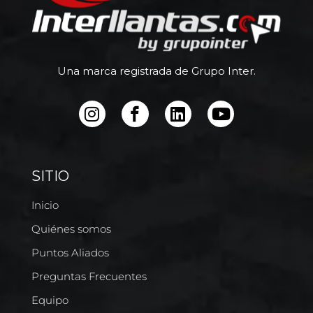
Una marca registrada de Grupo Inter.
SITIO
Inicio
Quiénes somos
Puntos Aliados
Preguntas Frecuentes
Equipo