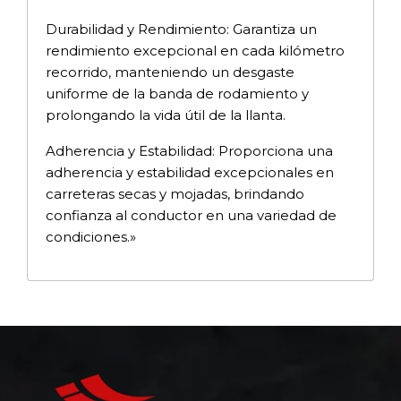
Durabilidad y Rendimiento: Garantiza un
rendimiento excepcional en cada kilómetro
recorrido, manteniendo un desgaste
uniforme de la banda de rodamiento y
prolongando la vida útil de la llanta.
Adherencia y Estabilidad: Proporciona una
adherencia y estabilidad excepcionales en
carreteras secas y mojadas, brindando
confianza al conductor en una variedad de
condiciones.»