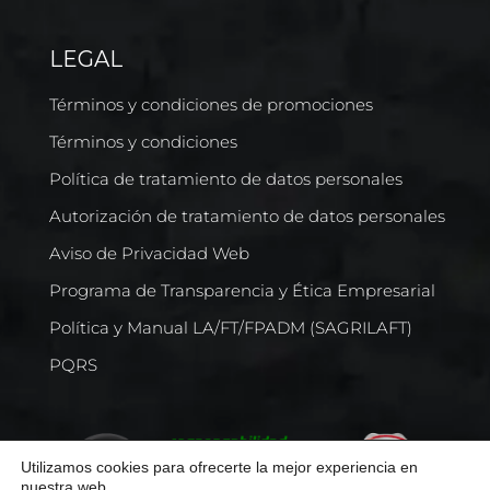
LEGAL
Términos y condiciones de promociones
Términos y condiciones
Política de tratamiento de datos personales
Autorización de tratamiento de datos personales
Aviso de Privacidad Web
Programa de Transparencia y Ética Empresarial
Política y Manual LA/FT/FPADM (SAGRILAFT)
PQRS
Utilizamos cookies para ofrecerte la mejor experiencia en
nuestra web.