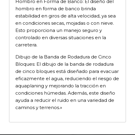
Hombro en Forma de Banco: El diseño del
hombro en forma de banco brinda
estabilidad en giros de alta velocidad, ya sea
en condiciones secas, mojadas o con nieve.
Esto proporciona un manejo seguro y
controlado en diversas situaciones en la
carretera.
Dibujo de la Banda de Rodadura de Cinco
Bloques: El dibujo de la banda de rodadura
de cinco bloques está diseñado para evacuar
eficazmente el agua, reduciendo el riesgo de
aquaplaning y mejorando la tracción en
condiciones húmedas. Además, este diseño
ayuda a reducir el ruido en una variedad de
caminos y terrenos.»