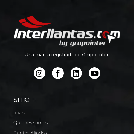
Una marca registrada de Grupo Inter.
SITIO
Inicio
Quiénes somos
Puntos Aliados