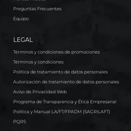
Preguntas Frecuentes
Equipo
LEGAL
Términos y condiciones de promociones
Términos y condiciones
Política de tratamiento de datos personales
Autorización de tratamiento de datos personales
Aviso de Privacidad Web
Programa de Transparencia y Ética Empresarial
Política y Manual LA/FT/FPADM (SAGRILAFT)
PQRS