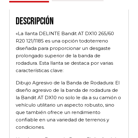
Descripción
«La llanta DELINTE Bandit AT DX10 265/60
R20 121/118S es una opción todoterreno
diseñada para proporcionar un desgaste
prolongado superior de la banda de
rodadura. Esta llanta se destaca por varias
características clave:
Dibujo Agresivo de la Banda de Rodadura: El
diseño agresivo de la banda de rodadura de
la Bandit AT DX10 no solo le da a su camión o
vehículo utilitario un aspecto robusto, sino
que también ofrece un rendimiento
confiable en una variedad de terrenos y
condiciones.