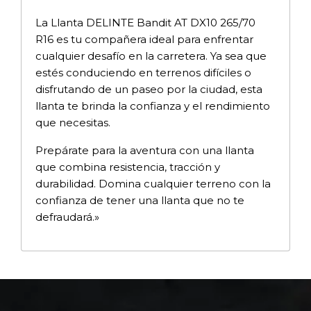
La Llanta DELINTE Bandit AT DX10 265/70
R16 es tu compañera ideal para enfrentar
cualquier desafío en la carretera. Ya sea que
estés conduciendo en terrenos difíciles o
disfrutando de un paseo por la ciudad, esta
llanta te brinda la confianza y el rendimiento
que necesitas.
Prepárate para la aventura con una llanta
que combina resistencia, tracción y
durabilidad. Domina cualquier terreno con la
confianza de tener una llanta que no te
defraudará.»