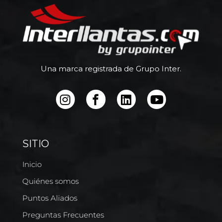
Una marca registrada de Grupo Inter.
SITIO
Inicio
Quiénes somos
Puntos Aliados
Preguntas Frecuentes