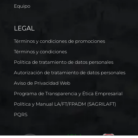
Equipo
LEGAL
Términos y condiciones de promociones
Términos y condiciones
Política de tratamiento de datos personales
Autorización de tratamiento de datos personales
Aviso de Privacidad Web
Programa de Transparencia y Ética Empresarial
Política y Manual LA/FT/FPADM (SAGRILAFT)
PQRS