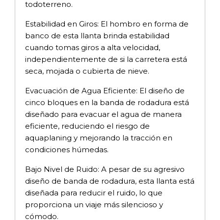
todoterreno.
Estabilidad en Giros: El hombro en forma de
banco de esta llanta brinda estabilidad
cuando tomas giros a alta velocidad,
independientemente de si la carretera está
seca, mojada o cubierta de nieve.
Evacuación de Agua Eficiente: El diseño de
cinco bloques en la banda de rodadura está
diseñado para evacuar el agua de manera
eficiente, reduciendo el riesgo de
aquaplaning y mejorando la tracción en
condiciones húmedas.
Bajo Nivel de Ruido: A pesar de su agresivo
diseño de banda de rodadura, esta llanta está
diseñada para reducir el ruido, lo que
proporciona un viaje más silencioso y
cómodo.