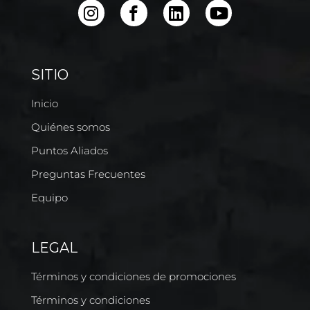
SITIO
Inicio
Quiénes somos
Puntos Aliados
Preguntas Frecuentes
Equipo
LEGAL
Términos y condiciones de promociones
Términos y condiciones