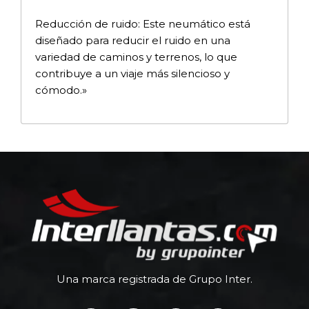
Reducción de ruido: Este neumático está
diseñado para reducir el ruido en una
variedad de caminos y terrenos, lo que
contribuye a un viaje más silencioso y
cómodo.»
Una marca registrada de Grupo Inter.