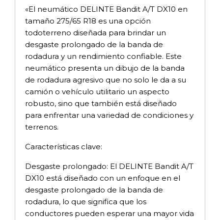
«El neumático DELINTE Bandit A/T DX10 en
tamaño 275/65 R18 es una opción
todoterreno diseñada para brindar un
desgaste prolongado de la banda de
rodadura y un rendimiento confiable. Este
neumático presenta un dibujo de la banda
de rodadura agresivo que no solo le da a su
camión o vehículo utilitario un aspecto
robusto, sino que también está diseñado
para enfrentar una variedad de condiciones y
terrenos.
Características clave:
Desgaste prolongado: El DELINTE Bandit A/T
DX10 está diseñado con un enfoque en el
desgaste prolongado de la banda de
rodadura, lo que significa que los
conductores pueden esperar una mayor vida