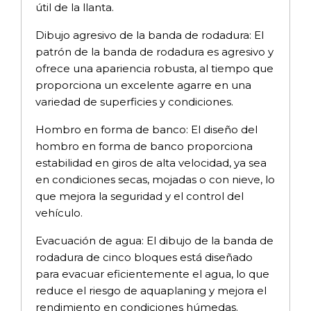
útil de la llanta.
Dibujo agresivo de la banda de rodadura: El
patrón de la banda de rodadura es agresivo y
ofrece una apariencia robusta, al tiempo que
proporciona un excelente agarre en una
variedad de superficies y condiciones.
Hombro en forma de banco: El diseño del
hombro en forma de banco proporciona
estabilidad en giros de alta velocidad, ya sea
en condiciones secas, mojadas o con nieve, lo
que mejora la seguridad y el control del
vehículo.
Evacuación de agua: El dibujo de la banda de
rodadura de cinco bloques está diseñado
para evacuar eficientemente el agua, lo que
reduce el riesgo de aquaplaning y mejora el
rendimiento en condiciones húmedas.