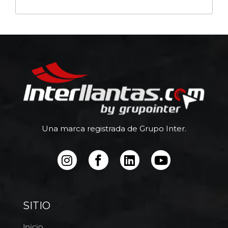
Una marca registrada de Grupo Inter.
SITIO
Inicio