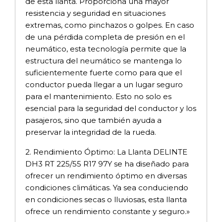
de esta llanta. Proporciona una mayor
resistencia y seguridad en situaciones
extremas, como pinchazos o golpes. En caso
de una pérdida completa de presión en el
neumático, esta tecnología permite que la
estructura del neumático se mantenga lo
suficientemente fuerte como para que el
conductor pueda llegar a un lugar seguro
para el mantenimiento. Esto no solo es
esencial para la seguridad del conductor y los
pasajeros, sino que también ayuda a
preservar la integridad de la rueda.
2. Rendimiento Óptimo: La Llanta DELINTE
DH3 RT 225/55 R17 97Y se ha diseñado para
ofrecer un rendimiento óptimo en diversas
condiciones climáticas. Ya sea conduciendo
en condiciones secas o lluviosas, esta llanta
ofrece un rendimiento constante y seguro.»