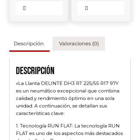
Comparar
Comparar
Descripción
Valoraciones (0)
Descripción
«La Llanta DELINTE DH3 RT 225/55 R17 97Y
es un neumático excepcional que combina
calidad y rendimiento óptimo en una sola
unidad. A continuación, se detallan sus
características clave:
1. Tecnología RUN FLAT: La tecnología RUN
FLAT es uno de los aspectos más destacados