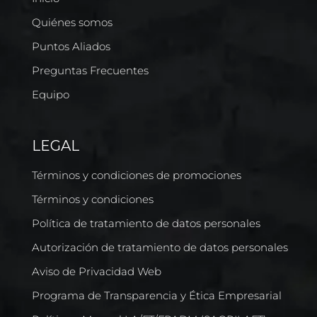
Quiénes somos
Puntos Aliados
Preguntas Frecuentes
Equipo
LEGAL
Términos y condiciones de promociones
Términos y condiciones
Política de tratamiento de datos personales
Autorización de tratamiento de datos personales
Aviso de Privacidad Web
Programa de Transparencia y Ética Empresarial